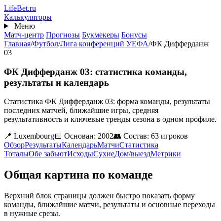
Перейти
Life
Bet
.ru
к
Калькуляторы
основному
Меню
содержанию
Матч-центр
Прогнозы
Букмекеры
Бонусы
Главная
/
Футбол
/
Лига конференций УЕФА
/
ФК Дифферданж
03
ФК Дифферданж 03: статистика команды,
результаты и календарь
Статистика ФК Дифферданж 03: форма команды, результаты
последних матчей, ближайшие игры, средняя
результативность и ключевые тренды сезона в одном профиле.
📍 Luxembourg
📅 Основан: 2002
👥 Состав: 63 игроков
Обзор
Результаты
Календарь
Матчи
Статистика
Тоталы
Обе забьют
Исходы
Сухие
Дом/выезд
Метрики
Общая картина по команде
Верхний блок страницы должен быстро показать форму
команды, ближайшие матчи, результаты и основные переходы
в нужные срезы.