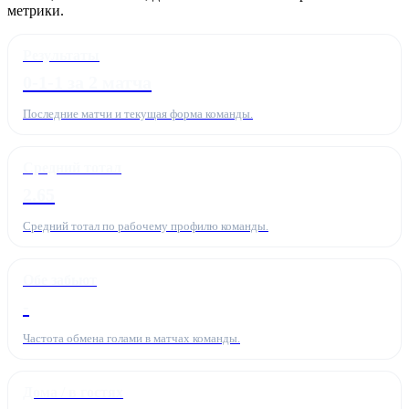
метрики.
Результаты
0-1-1 за 2 матча
Последние матчи и текущая форма команды.
Средний тотал
2.65
Средний тотал по рабочему профилю команды.
Обе забьют
-
Частота обмена голами в матчах команды.
Дома / в гостях