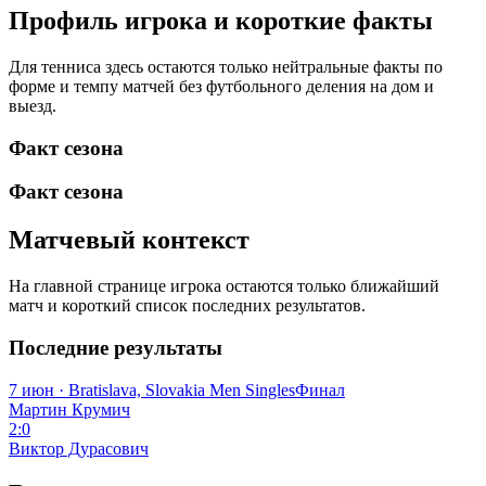
Профиль игрока и короткие факты
Для тенниса здесь остаются только нейтральные факты по
форме и темпу матчей без футбольного деления на дом и
выезд.
Факт сезона
Факт сезона
Матчевый контекст
На главной странице игрока остаются только ближайший
матч и короткий список последних результатов.
Последние результаты
7 июн · Bratislava, Slovakia Men Singles
Финал
Мартин Крумич
2:0
Виктор Дурасович