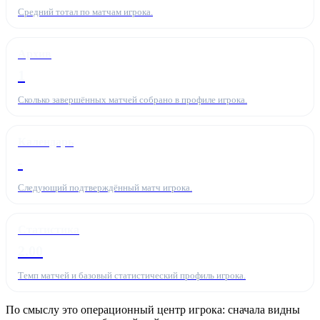
Средний тотал по матчам игрока.
Архив
1
Сколько завершённых матчей собрано в профиле игрока.
Календарь
-
Следующий подтверждённый матч игрока.
Статистика
2.00
Темп матчей и базовый статистический профиль игрока.
По смыслу это операционный центр игрока: сначала видны