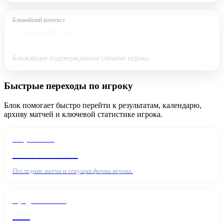
Ближайший контекст
Следующий матч
-
Ближайшее подтверждённое событие игрока.
Быстрые переходы по игроку
Блок помогает быстро перейти к результатам, календарю,
архиву матчей и ключевой статистике игрока.
Результаты
0-0-1 за 1 матч
Последние матчи и текущая форма игрока.
Средний тотал
2.00