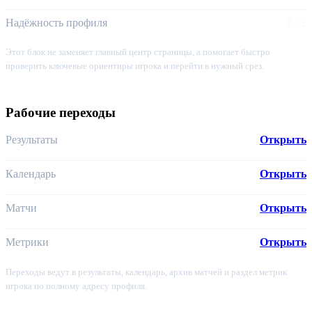
Надёжность профиля
0.32
Этот блок не заменяет главный центр страницы, а помогает быстро
проверить ключевые ориентиры игрока и перейти в нужный срез.
Рабочие переходы
Результаты
Открыть
Календарь
Открыть
Матчи
Открыть
Метрики
Открыть
Переходы ведут в результаты, календарь, архив матчей и раздел метрик
игрока по полному адресу профиля.