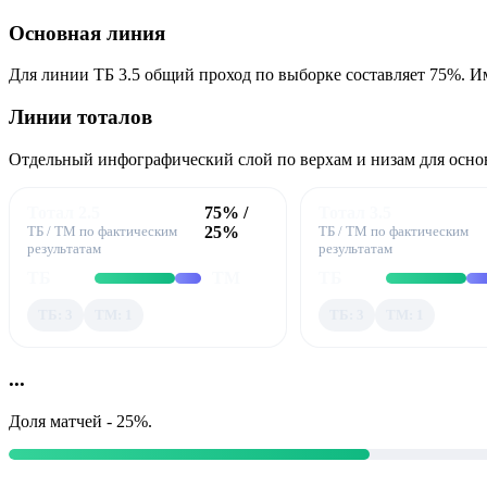
Основная линия
Для линии ТБ 3.5 общий проход по выборке составляет 75%. Им
Линии тоталов
Отдельный инфографический слой по верхам и низам для осн
Тотал 2.5
75% /
Тотал 3.5
ТБ / ТМ по фактическим
25%
ТБ / ТМ по фактическим
результатам
результатам
ТБ
ТМ
ТБ
ТБ: 3
ТМ: 1
ТБ: 3
ТМ: 1
...
Доля матчей - 25%.