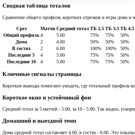
Сводная таблица тоталов
Сравнение общего профиля, коротких отрезков и игры дома и н
Срез
Матчи
Средний тотал
ТБ 2.5
ТБ 3.5
ТБ 4.5
Общий профиль
4
5.00
75%
75%
50%
Дома
2
4.00
50%
50%
50%
В гостях
2
6.00
100%
100%
50%
Последние 5
4
5.00
75%
75%
50%
Последние 10
4
5.00
75%
75%
50%
Ключевые сигналы страницы
Короткие выводы помогают увидеть, где тотальный профиль к
Короткое окно и устойчивый фон
Средний тотал за 5 матчей - 5.00, за 10 - 5.00. Так видно, уск
Домашний и выездной темп
Дома средний тотал составляет 4.00, в гостях - 6.00. Это пока