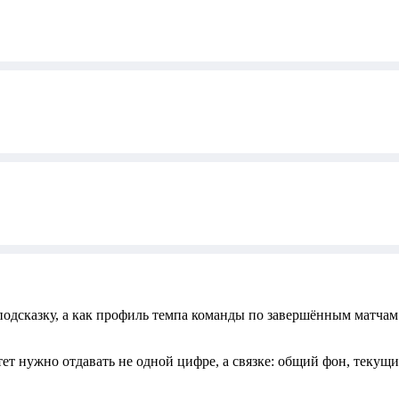
одсказку, а как профиль темпа команды по завершённым матчам
тет нужно отдавать не одной цифре, а связке: общий фон, теку