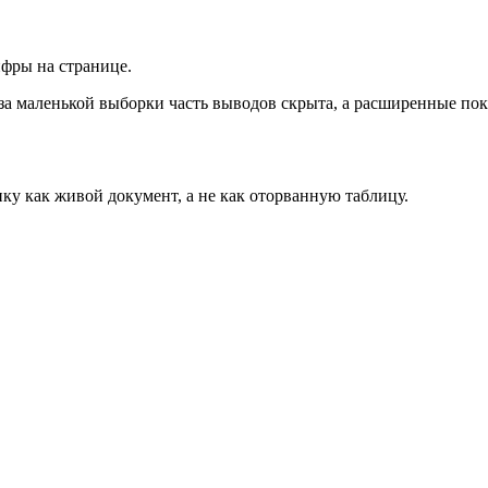
ифры на странице.
за маленькой выборки часть выводов скрыта, а расширенные пок
ку как живой документ, а не как оторванную таблицу.