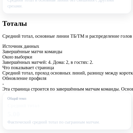
Средний тотал и основные линии без смешения с другими
срезами.
Тоталы
Средний тотал, основные линии ТБ/ТМ и распределение голов
Источник данных
Завершённые матчи команды
Окно выборки
Завершённых матчей: 4. Дома: 2, в гостях: 2.
Что показывает страница
Средний тотал, проход основных линий, разницу между корот
Обновление профиля
-
Эта страница строится по завершённым матчам команды. Основн
Общий темп
Средний тотал
5.00
Фактический средний тотал по сыгранным матчам.