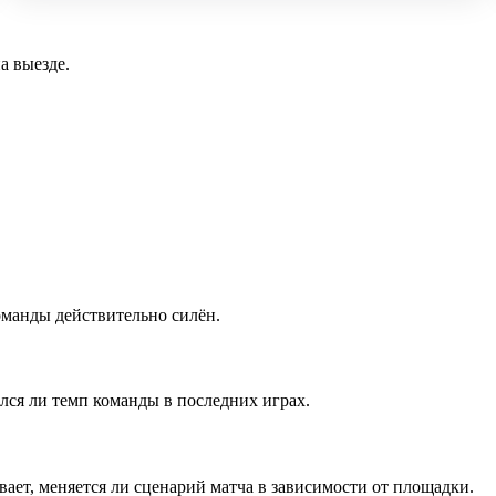
а выезде.
оманды действительно силён.
орился ли темп команды в последних играх.
зывает, меняется ли сценарий матча в зависимости от площадки.