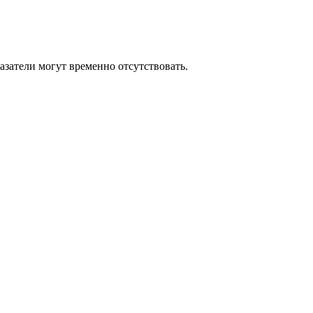
азатели могут временно отсутствовать.