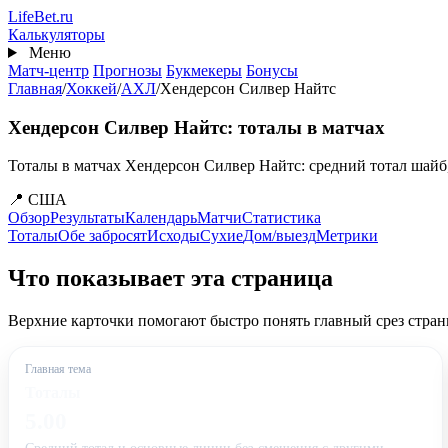
Перейти
Life
Bet
.ru
к
Калькуляторы
основному
Меню
содержанию
Матч-центр
Прогнозы
Букмекеры
Бонусы
Главная
/
Хоккей
/
АХЛ
/
Хендерсон Силвер Найтс
Хендерсон Силвер Найтс: тоталы в матчах
Тоталы в матчах Хендерсон Силвер Найтс: средний тотал шайб
📍 США
Обзор
Результаты
Календарь
Матчи
Статистика
Тоталы
Обе забросят
Исходы
Сухие
Дом/выезд
Метрики
Что показывает эта страница
Верхние карточки помогают быстро понять главный срез стран
Главная тема
Тоталы
5.00