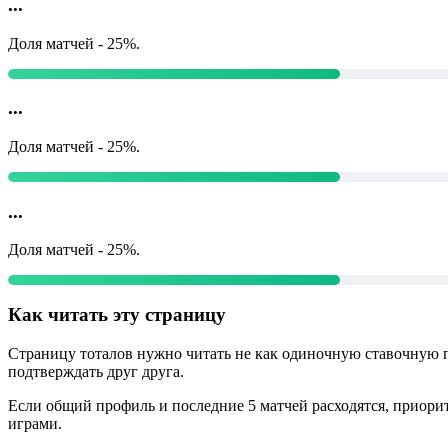
...
Доля матчей - 25%.
...
Доля матчей - 25%.
...
Доля матчей - 25%.
Как читать эту страницу
Страницу тоталов нужно читать не как одиночную ставочную п
подтверждать друг друга.
Если общий профиль и последние 5 матчей расходятся, приори
играми.