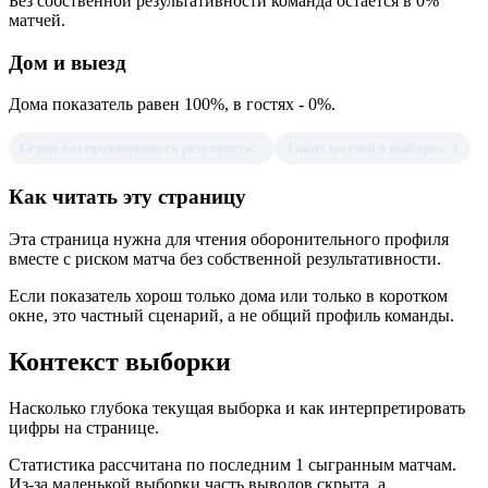
Без собственной результативности команда остаётся в 0%
матчей.
Дом и выезд
Дома показатель равен 100%, в гостях - 0%.
Серия без пропущенного результата: -
Таких матчей в выборке: 1
Как читать эту страницу
Эта страница нужна для чтения оборонительного профиля
вместе с риском матча без собственной результативности.
Если показатель хорош только дома или только в коротком
окне, это частный сценарий, а не общий профиль команды.
Контекст выборки
Насколько глубока текущая выборка и как интерпретировать
цифры на странице.
Статистика рассчитана по последним 1 сыгранным матчам.
Из-за маленькой выборки часть выводов скрыта, а