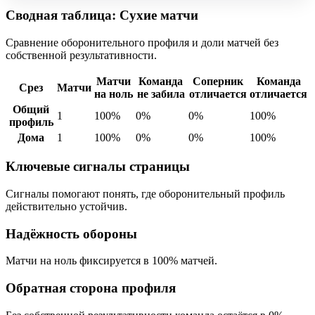
Сводная таблица: Сухие матчи
Сравнение оборонительного профиля и доли матчей без
собственной результативности.
Матчи
Команда
Соперник
Команда
Срез
Матчи
на ноль
не забила
отличается
отличается
Общий
1
100%
0%
0%
100%
профиль
Дома
1
100%
0%
0%
100%
Ключевые сигналы страницы
Сигналы помогают понять, где оборонительный профиль
действительно устойчив.
Надёжность обороны
Матчи на ноль фиксируется в 100% матчей.
Обратная сторона профиля