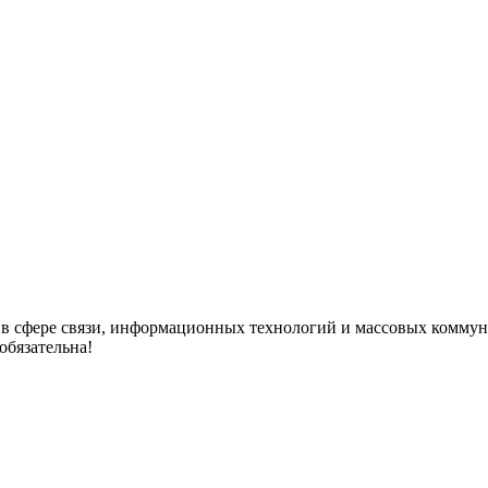
 в сфере связи, информационных технологий и массовых коммун
 обязательна!