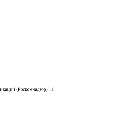
икаций (Роскомнадзор). 18+