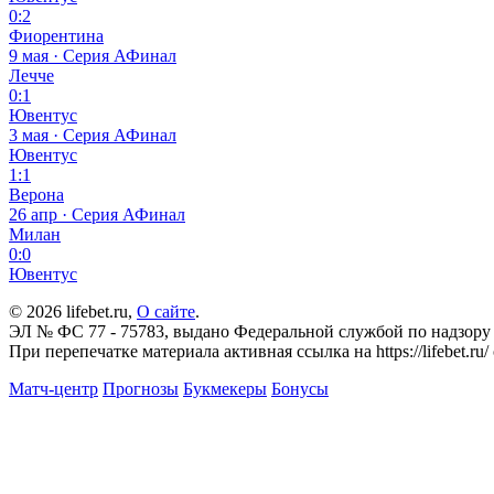
0:2
Фиорентина
9 мая · Серия А
Финал
Лечче
0:1
Ювентус
3 мая · Серия А
Финал
Ювентус
1:1
Верона
26 апр · Серия А
Финал
Милан
0:0
Ювентус
© 2026 lifebet.ru,
О сайте
.
ЭЛ № ФС 77 - 75783, выдано Федеральной службой по надзору
При перепечатке материала активная ссылка на https://lifebet.ru/
Матч-центр
Прогнозы
Букмекеры
Бонусы