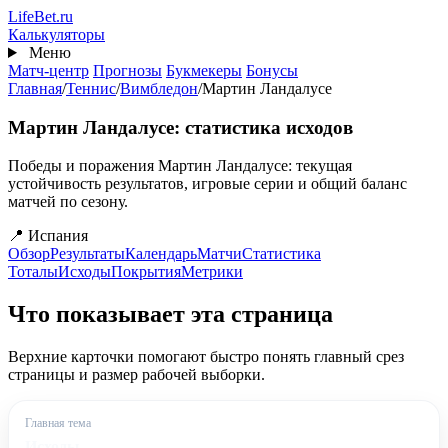
Перейти
Life
Bet
.ru
к
Калькуляторы
основному
Меню
содержанию
Матч-центр
Прогнозы
Букмекеры
Бонусы
Главная
/
Теннис
/
Вимбледон
/
Мартин Ландалусе
Мартин Ландалусе: статистика исходов
Победы и поражения Мартин Ландалусе: текущая
устойчивость результатов, игровые серии и общий баланс
матчей по сезону.
📍 Испания
Обзор
Результаты
Календарь
Матчи
Статистика
Тоталы
Исходы
Покрытия
Метрики
Что показывает эта страница
Верхние карточки помогают быстро понять главный срез
страницы и размер рабочей выборки.
Главная тема
Исходы