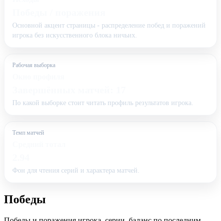
Победы / поражения
Основной акцент страницы - распределение побед и поражений
игрока без искусственного блока ничьих.
Рабочая выборка
Окно профиля
Завершённых матчей: 17
По какой выборке стоит читать профиль результатов игрока.
Темп матчей
Средний тотал
2.94
Фон для чтения серий и характера матчей.
Победы
Победы и поражения игрока, серии, баланс по последним