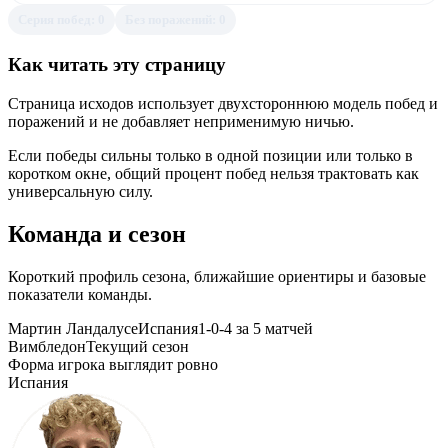
Серия побед: 0
Без поражений: 0
Как читать эту страницу
Страница исходов использует двухстороннюю модель побед и
поражений и не добавляет неприменимую ничью.
Если победы сильны только в одной позиции или только в
коротком окне, общий процент побед нельзя трактовать как
универсальную силу.
Команда и сезон
Короткий профиль сезона, ближайшие ориентиры и базовые
показатели команды.
Мартин Ландалусе
Испания
1-0-4 за 5 матчей
Вимбледон
Текущий сезон
Форма игрока выглядит ровно
Испания