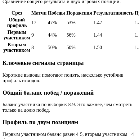
Сравнение общего результата и двух игровых позиций.
Срез
Матчи
Победы
Поражения
Результативность
П
Общий
17
47%
53%
1.47
1.
профиль
Первым
9
44%
56%
1.44
1.
участником
Вторым
8
50%
50%
1.50
1.
участником
Ключевые сигналы страницы
Короткие выводы помогают понять, насколько устойчив
профиль исходов.
Общий баланс побед / поражений
Баланс участника по выборке: 8-9. Это важнее, чем смотреть
только на долю побед.
Профиль по двум позициям
Первым участником баланс равен 4-5, вторым участником - 4-