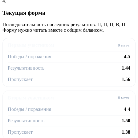
4.
Текущая форма
Последовательность последних результатов: П, П, П, В, П.
Форму нужно читать вместе с общим балансом.
Первым участником
9 матч.
Победы / поражения
4-5
Результативность
1.44
Пропускает
1.56
Вторым участником
8 матч.
Победы / поражения
4-4
Результативность
1.50
Пропускает
1.38