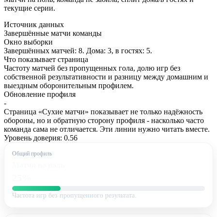
текущие серии.
Источник данных
Завершённые матчи команды
Окно выборки
Завершённых матчей: 8. Дома: 3, в гостях: 5.
Что показывает страница
Частоту матчей без пропущенных гола, долю игр без
собственной результативности и разницу между домашним и
выездным оборонительным профилем.
Обновление профиля
-
Страница «Сухие матчи» показывает не только надёжность
обороны, но и обратную сторону профиля - насколько часто
команда сама не отличается. Эти линии нужно читать вместе.
Уровень доверия: 0.56
Общий профиль
Матчи на ноль
25%
Частота игр без пропущенного результата.