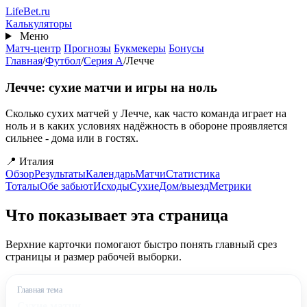
Перейти
Life
Bet
.ru
к
Калькуляторы
основному
Меню
содержанию
Матч-центр
Прогнозы
Букмекеры
Бонусы
Главная
/
Футбол
/
Серия А
/
Лечче
Лечче: сухие матчи и игры на ноль
Сколько сухих матчей у Лечче, как часто команда играет на
ноль и в каких условиях надёжность в обороне проявляется
сильнее - дома или в гостях.
📍 Италия
Обзор
Результаты
Календарь
Матчи
Статистика
Тоталы
Обе забьют
Исходы
Сухие
Дом/выезд
Метрики
Что показывает эта страница
Верхние карточки помогают быстро понять главный срез
страницы и размер рабочей выборки.
Главная тема
Сухие матчи