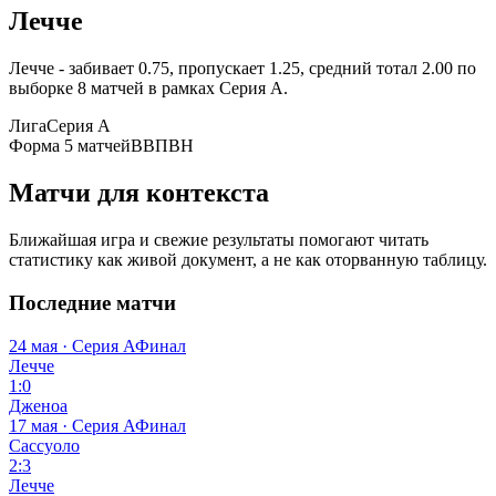
Лечче
Лечче - забивает 0.75, пропускает 1.25, средний тотал 2.00 по
выборке 8 матчей в рамках Серия А.
Лига
Серия А
Форма 5 матчей
ВВПВН
Матчи для контекста
Ближайшая игра и свежие результаты помогают читать
статистику как живой документ, а не как оторванную таблицу.
Последние матчи
24 мая · Серия А
Финал
Лечче
1:0
Дженоа
17 мая · Серия А
Финал
Сассуоло
2:3
Лечче