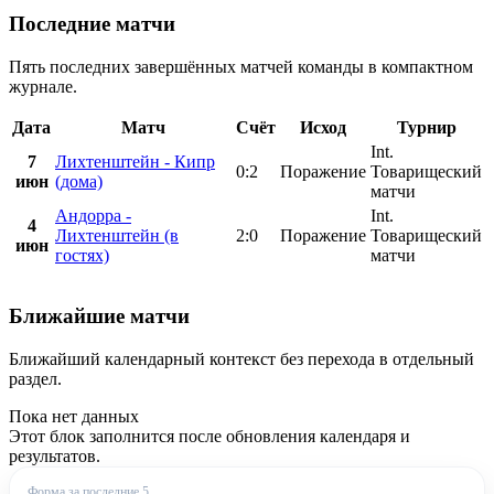
Последние матчи
Пять последних завершённых матчей команды в компактном
журнале.
Дата
Матч
Счёт
Исход
Турнир
Int.
7
Лихтенштейн - Кипр
0:2
Поражение
Товарищеский
июн
(дома)
матчи
Андорра -
Int.
4
Лихтенштейн (в
2:0
Поражение
Товарищеский
июн
гостях)
матчи
Ближайшие матчи
Ближайший календарный контекст без перехода в отдельный
раздел.
Пока нет данных
Этот блок заполнится после обновления календаря и
результатов.
Форма за последние 5