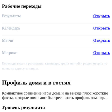
Рабочие переходы
Результаты
Открыть
Календарь
Открыть
Матчи
Открыть
Метрики
Открыть
Переходы ведут в результаты, календарь, архив матчей и раздел метрик по
полному адресу команды.
Профиль дома и в гостях
Компактное сравнение игры дома и на выезде плюс короткие
факты, которые помогают быстрее читать профиль команды.
Уровень результата