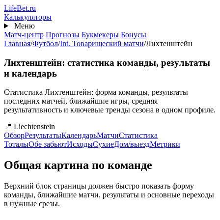
Перейти
Life
Bet
.ru
к
Калькуляторы
основному
Меню
содержанию
Матч-центр
Прогнозы
Букмекеры
Бонусы
Главная
/
Футбол
/
Int. Товарищеский матчи
/
Лихтенштейн
Лихтенштейн: статистика команды, результаты
и календарь
Статистика Лихтенштейн: форма команды, результаты
последних матчей, ближайшие игры, средняя
результативность и ключевые тренды сезона в одном профиле.
📍 Liechtenstein
Обзор
Результаты
Календарь
Матчи
Статистика
Тоталы
Обе забьют
Исходы
Сухие
Дом/выезд
Метрики
Общая картина по команде
Верхний блок страницы должен быстро показать форму
команды, ближайшие матчи, результаты и основные переходы
в нужные срезы.