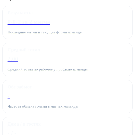
Результаты
0-0-2 за 2 матча
Последние матчи и текущая форма команды.
Средний тотал
2.00
Средний тотал по рабочему профилю команды.
Обе забьют
-
Частота обмена голами в матчах команды.
Дома / в гостях
- / -