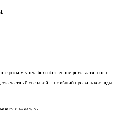
й.
е с риском матча без собственной результативности.
е, это частный сценарий, а не общий профиль команды.
казатели команды.