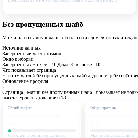
Пропускает за матч как базовый ориентир для игр на ноль.
Без пропущенных шайб
Матчи на ноль, команда не забила, сплит дома/в гостях и текущ
Источник данных
Завершённые матчи команды
Окно выборки
Завершённых матчей: 19. Дома: 9, в гостях: 10.
Что показывает страница
Частоту матчей без пропущенных шайбы, долю игр без собств
Обновление профиля
-
Страница «Матчи без пропущенных шайб» показывает не только
вместе. Уровень доверия: 0.78
Общий профиль
Общий профиль
Без пропущенных шайб
Команда не забросил
5%
0%
Частота игр без пропущенного
Матчи без собственной