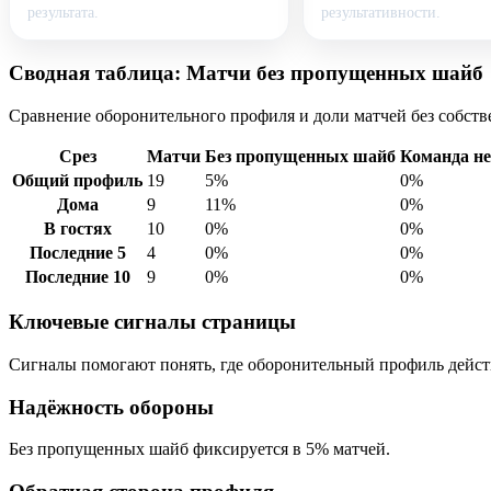
результата.
результативности.
Сводная таблица: Матчи без пропущенных шайб
Сравнение оборонительного профиля и доли матчей без собств
Срез
Матчи
Без пропущенных шайб
Команда не
Общий профиль
19
5%
0%
Дома
9
11%
0%
В гостях
10
0%
0%
Последние 5
4
0%
0%
Последние 10
9
0%
0%
Ключевые сигналы страницы
Сигналы помогают понять, где оборонительный профиль дейст
Надёжность обороны
Без пропущенных шайб фиксируется в 5% матчей.