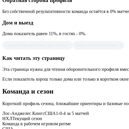
Обратная сторона профиля
Без собственной результативности команда остаётся в 0% матче
Дом и выезд
Дома показатель равен 11%, в гостях - 0%.
Серия без пропущенного результата: -
Таких матчей в выборке: 1
Как читать эту страницу
Эта страница нужна для чтения оборонительного профиля вмест
Если показатель хорош только дома или только в коротком окн
Команда и сезон
Короткий профиль сезона, ближайшие ориентиры и базовые по
Лос-Анджелес Кингс
США
1-0-4 за 5 матчей
НХЛ
Текущий сезон
Команда в рабочем игровом ритме
США