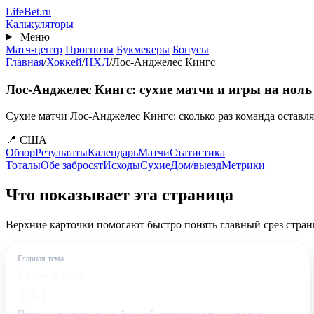
Перейти
Life
Bet
.ru
к
Калькуляторы
основному
Меню
содержанию
Матч-центр
Прогнозы
Букмекеры
Бонусы
Главная
/
Хоккей
/
НХЛ
/
Лос-Анджелес Кингс
Лос-Анджелес Кингс: сухие матчи и игры на ноль
Сухие матчи Лос-Анджелес Кингс: сколько раз команда оставля
📍 США
Обзор
Результаты
Календарь
Матчи
Статистика
Тоталы
Обе забросят
Исходы
Сухие
Дом/выезд
Метрики
Что показывает эта страница
Верхние карточки помогают быстро понять главный срез стран
Главная тема
Сухие матчи
3.63