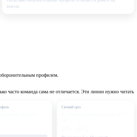
Насколько оборонительный профиль отличается дома и на
выезде.
 оборонительным профилем.
ко часто команда сама не отличается. Эти линии нужно читать
офиль
Свежий срез
пущенных шайб в
Без пропущенных шайб за 5 /
10
0% / 0%