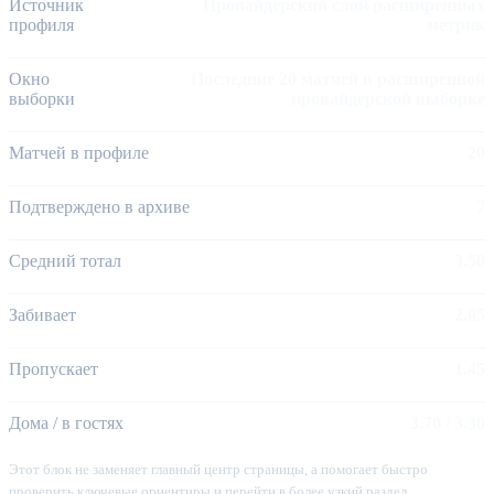
Источник
Провайдерский слой расширенных
профиля
метрик
Окно
Последние 20 матчей в расширенной
выборки
провайдерской выборке
Матчей в профиле
20
Подтверждено в архиве
7
Средний тотал
3.50
Забивает
2.05
Пропускает
1.45
Дома / в гостях
3.70 / 3.30
Этот блок не заменяет главный центр страницы, а помогает быстро
проверить ключевые ориентиры и перейти в более узкий раздел.