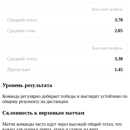
Дома
Короткий профиль
Средний тотал
3.70
Средние голы
2.05
В гостях
Короткий профиль
Средний тотал
3.30
Пропускает
1.45
Уровень результата
Команда регулярно добирает победы и выглядит устойчиво по
общему результату на дистанции.
Склонность к верховым матчам
Матчи команды часто идут через высокий общий тотал, что
важно для оценки темпа, атаки и ставок на верх.