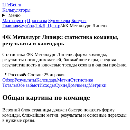
Перейти
Life
Bet
.ru
к
Калькуляторы
основному
Меню
содержанию
Матч-центр
Прогнозы
Букмекеры
Бонусы
Главная
/
Футбол
/
ПФЛ, Центр
/
ФК Металлург Липецк
ФК Металлург Липецк: статистика команды,
результаты и календарь
Статистика ФК Металлург Липецк: форма команды,
результаты последних матчей, ближайшие игры, средняя
результативность и ключевые тренды сезона в одном профиле.
📍 Россия
👥 Состав: 25 игроков
Обзор
Результаты
Календарь
Матчи
Статистика
Тоталы
Обе забьют
Исходы
Сухие
Дом/выезд
Метрики
Общая картина по команде
Верхний блок страницы должен быстро показать форму
команды, ближайшие матчи, результаты и основные переходы
в нужные срезы.