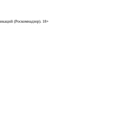
икаций (Роскомнадзор). 18+