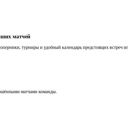
йших матчей
оперники, турниры и удобный календарь предстоящих встреч иг
вершёнными матчами команды.