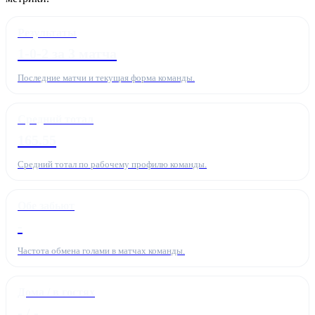
Результаты
1-0-2 за 3 матча
Последние матчи и текущая форма команды.
Средний тотал
165.55
Средний тотал по рабочему профилю команды.
Обе забьют
-
Частота обмена голами в матчах команды.
Дома / в гостях
- / -