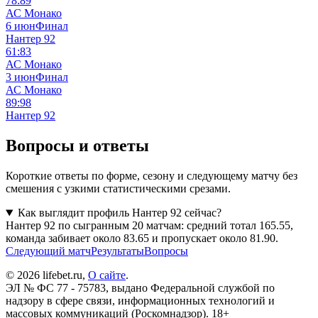
78:89
АС Монако
6 июн
Финал
Нантер 92
61:83
АС Монако
3 июн
Финал
АС Монако
89:98
Нантер 92
Вопросы и ответы
Короткие ответы по форме, сезону и следующему матчу без
смешения с узкими статистическими срезами.
Как выглядит профиль Нантер 92 сейчас?
Нантер 92 по сыгранным 20 матчам: средний тотал 165.55,
команда забивает около 83.65 и пропускает около 81.90.
Следующий матч
Результаты
Вопросы
© 2026 lifebet.ru,
О сайте
.
ЭЛ № ФС 77 - 75783, выдано Федеральной службой по
надзору в сфере связи, информационных технологий и
массовых коммуникаций (Роскомнадзор). 18+