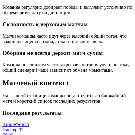
Команда регулярно добирает победы и выглядит устойчиво по
общему результату на дистанции.
Склонность к верховым матчам
Матчи команды часто идут через высокий общий тотал, что
важно для оценки темпа, атаки и ставок на верх.
Оборона не всегда держит матч сухим
Команда не слишком часто закрывает матчи всухую, поэтому
общий сценарий чаще зависит от обмена моментами.
Матчевый контекст
На главной странице команды остаются только ближайший
матч и короткий список последних результатов.
Последние результаты
8 июн
Финал
Нантер 92