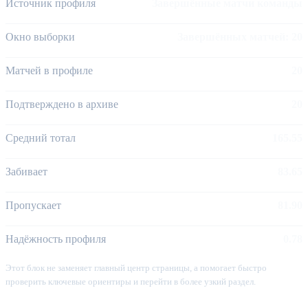
Источник профиля
Завершённые матчи команды
Окно выборки
Завершённых матчей: 20
Матчей в профиле
20
Подтверждено в архиве
20
Средний тотал
165.55
Забивает
83.65
Пропускает
81.90
Надёжность профиля
0.78
Этот блок не заменяет главный центр страницы, а помогает быстро
проверить ключевые ориентиры и перейти в более узкий раздел.