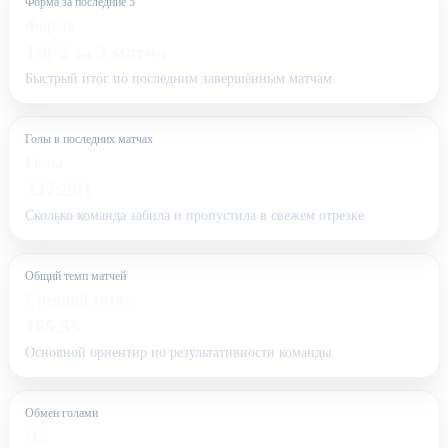
Форма за последние 5
Форма
1-0-2 за 3 матча
Быстрый итог по последним завершённым матчам.
Голы в последних матчах
Голы
237:261
Сколько команда забила и пропустила в свежем отрезке.
Общий темп матчей
Средний тотал
165.55
Основной ориентир по результативности команды.
Обмен голами
ОЗ