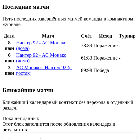
Последние матчи
Пять последних завершённых матчей команды в компактном
журнале.
Дата
Матч
Счёт
Исход
Турнир
8
Нантер 92 - АС Монако
78:89
Поражение
-
июн
(дома)
6
Нантер 92 - АС Монако
61:83
Поражение
-
июн
(дома)
3
АС Монако - Нантер 92 (в
89:98
Победа
-
июн
гостях)
Ближайшие матчи
Ближайший календарный контекст без перехода в отдельный
раздел.
Пока нет данных
Этот блок заполнится после обновления календаря и
результатов.