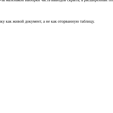
ку как живой документ, а не как оторванную таблицу.