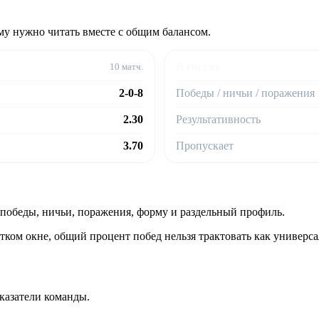
рму нужно читать вместе с общим балансом.
В гостях
10 матч.
2-0-8
Победы / ничьи / поражения
2.30
Результативность
3.70
Пропускает
 победы, ничьи, поражения, форму и раздельный профиль.
тком окне, общий процент побед нельзя трактовать как универса
казатели команды.