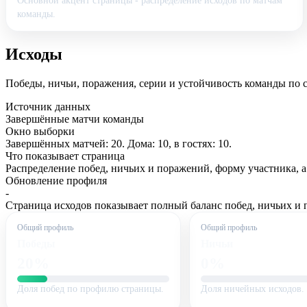
Основной акцент страницы - распределение исходов по матчам
команды.
Исходы
Победы, ничьи, поражения, серии и устойчивость команды по
Источник данных
Завершённые матчи команды
Окно выборки
Завершённых матчей: 20. Дома: 10, в гостях: 10.
Что показывает страница
Распределение побед, ничьих и поражений, форму участника, 
Обновление профиля
-
Страница исходов показывает полный баланс побед, ничьих и п
Общий профиль
Общий профиль
Победы
Ничьи
20%
0%
Доля побед по профилю страницы.
Доля ничейных исходов.