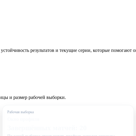
устойчивость результатов и текущие серии, которые помогают 
ицы и размер рабочей выборки.
Рабочая выборка
Окно профиля
Завершённых матчей: 20