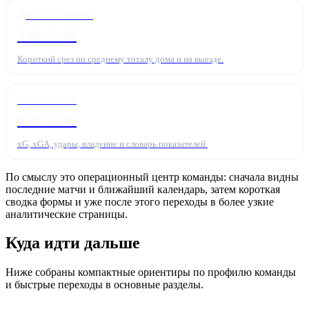
Дома / в гостях
2.60 / 2.90
Короткий срез по среднему тоталу дома и на выезде.
Статистика
0.00 / 0.00
xG, xGA, удары, владение и словарь показателей.
По смыслу это операционный центр команды: сначала видны
последние матчи и ближайший календарь, затем короткая
сводка формы и уже после этого переходы в более узкие
аналитические страницы.
Куда идти дальше
Ниже собраны компактные ориентиры по профилю команды
и быстрые переходы в основные разделы.