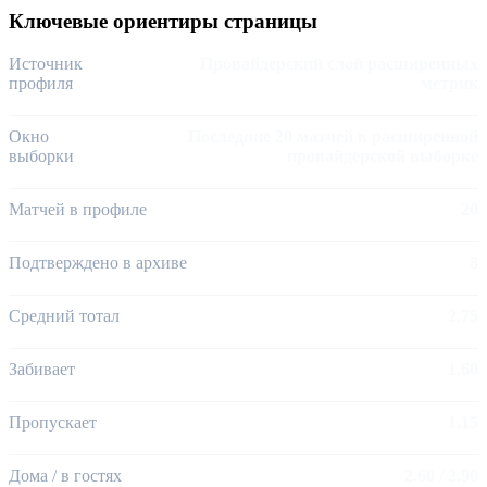
Ключевые ориентиры страницы
Источник
Провайдерский слой расширенных
профиля
метрик
Окно
Последние 20 матчей в расширенной
выборки
провайдерской выборке
Матчей в профиле
20
Подтверждено в архиве
8
Средний тотал
2.75
Забивает
1.60
Пропускает
1.15
Дома / в гостях
2.60 / 2.90