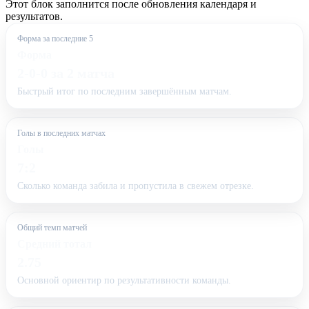
Этот блок заполнится после обновления календаря и
результатов.
Форма за последние 5
Форма
2-0-0 за 2 матча
Быстрый итог по последним завершённым матчам.
Голы в последних матчах
Голы
7:2
Сколько команда забила и пропустила в свежем отрезке.
Общий темп матчей
Средний тотал
2.75
Основной ориентир по результативности команды.