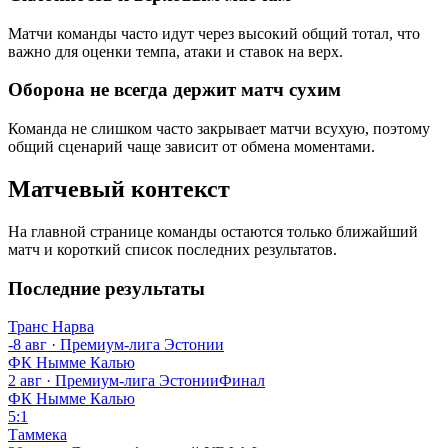
Матчи команды часто идут через высокий общий тотал, что
важно для оценки темпа, атаки и ставок на верх.
Оборона не всегда держит матч сухим
Команда не слишком часто закрывает матчи всухую, поэтому
общий сценарий чаще зависит от обмена моментами.
Матчевый контекст
На главной странице команды остаются только ближайший
матч и короткий список последних результатов.
Последние результаты
Транс Нарва
-
8 авг · Премиум-лига Эстонии
ФК Нымме Калью
2 авг · Премиум-лига Эстонии
Финал
ФК Нымме Калью
5:1
Таммека