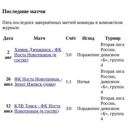
Последние матчи
Пять последних завершённых матчей команды в компактном
журнале.
Дата
Матч
Счёт
Исход
Турнир
Вторая лига
Химик Дзержинск - ФК
России,
2
Носта Новотроицк (в
5:0
Поражение
дивизион
авг
гостях)
«Б», группа
4
Вторая лига
России,
26
ФК Носта Новотроицк -
1:1
Ничья
дивизион
июл
Зенит Ижевск (дома)
«Б», группа
4
Вторая лига
России,
12
КДВ Томск - ФК Носта
3:0
Поражение
дивизион
июл
Новотроицк (в гостях)
«Б», группа
4