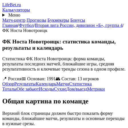
Перейти
Life
Bet
.ru
к
Калькуляторы
основному
Меню
содержанию
Матч-центр
Прогнозы
Букмекеры
Бонусы
Главная
/
Футбол
/
Вторая лига России, дивизион «Б», группа 4
/
ФК Носта Новотроицк
ФК Носта Новотроицк: статистика команды,
результаты и календарь
Статистика ФК Носта Новотроицк: форма команды,
результаты последних матчей, ближайшие игры, средняя
результативность и ключевые тренды сезона в одном профиле.
📍 Россия
📅 Основан: 1991
👥 Состав: 13 игроков
Обзор
Результаты
Календарь
Матчи
Статистика
Тоталы
Обе забьют
Исходы
Сухие
Дом/выезд
Метрики
Общая картина по команде
Верхний блок страницы должен быстро показать форму
команды, ближайшие матчи, результаты и основные переходы
в нужные срезы.