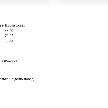
ть
Пропускает
83.40
79.27
88.44
ль исходов.
олько на долю побед.