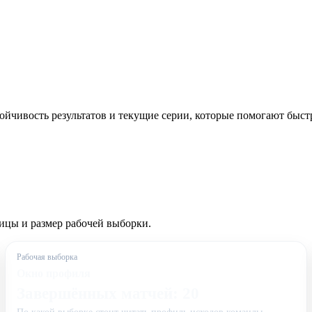
ойчивость результатов и текущие серии, которые помогают быст
ицы и размер рабочей выборки.
Рабочая выборка
Окно профиля
Завершённых матчей: 20