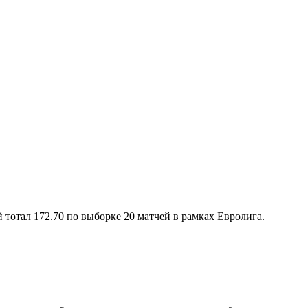
й тотал 172.70 по выборке 20 матчей в рамках Евролига.