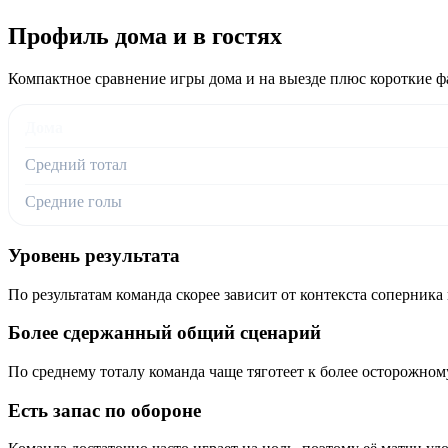
Профиль дома и в гостях
Компактное сравнение игры дома и на выезде плюс короткие ф
Дома
Средний тотал
Средние голы
Уровень результата
По результатам команда скорее зависит от контекста соперника 
Более сдержанный общий сценарий
По среднему тоталу команда чаще тяготеет к более осторожном
Есть запас по обороне