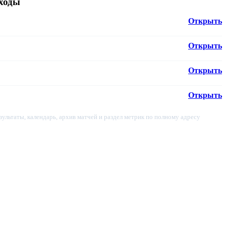
еходы
Открыть
Открыть
Открыть
Открыть
зультаты, календарь, архив матчей и раздел метрик по полному адресу