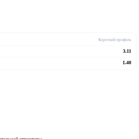
Короткий профиль
3.11
1.40