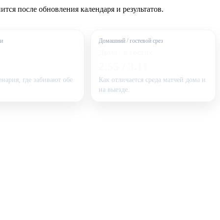
ится после обновления календаря и результатов.
и
Домашний / гостевой срез
Дома / в гостях
2.55 / 3.11
енария, где забивают обе
Как отличается среда матчей дома и
на выезде.