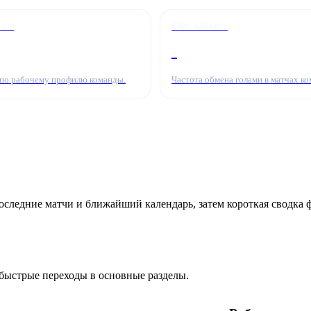
тал
Обе забьют
-
 по рабочему профилю команды.
Частота обмена голами в матчах к
следние матчи и ближайший календарь, затем короткая сводка ф
ыстрые переходы в основные разделы.