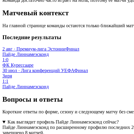
Команда достаточно часто играет на ноль, поэтому её матчи удо
Матчевый контекст
На главной странице команды остаются только ближайший матч
Последние результаты
2 авг · Премиум-лига Эстонии
Финал
Пайде Линнамеэсконд
1:0
ФК Курессааре
30 июл · Лига конференций УЕФА
Финал
Зиря
1:1
Пайде Линнамеэсконд
Вопросы и ответы
Короткие ответы по форме, сезону и следующему матчу без см
Как выглядит профиль Пайде Линнамеэсконд сейчас?
Пайде Линнамеэсконд по расширенному профилю последних 20 ма
завершено 8 матчей.