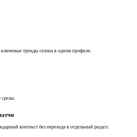
 ключевые тренды сезона в одном профиле.
 срезы.
матчи
дарный контекст без перехода в отдельный раздел.