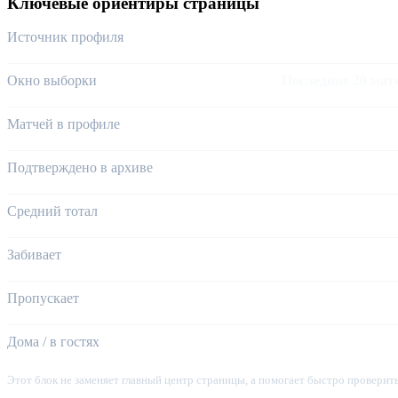
Ключевые ориентиры страницы
Источник профиля
Окно выборки
Последние 20 мат
Матчей в профиле
Подтверждено в архиве
Средний тотал
Забивает
Пропускает
Дома / в гостях
Этот блок не заменяет главный центр страницы, а помогает быстро проверить