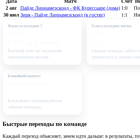
Дата
Матч
Счёт
И
2 авг
Пайде Линнамеэсконд - ФК Курессааре (дома)
1:0
По
30 июл
Зиря - Пайде Линнамеэсконд (в гостях)
1:1
Ни
Форма за последние 5
Голы в последних матчах
Форма
Голы
1-1-0 за 2 матча
2:1
Быстрый итог по последним
Сколько команда забила 
завершённым матчам.
пропустила в свежем отр
Ближайший контекст
Следующий матч
-
Ближайшее подтверждённое
событие команды.
Быстрые переходы по команде
Каждый переход объясняет, зачем идти дальше: в результаты, т