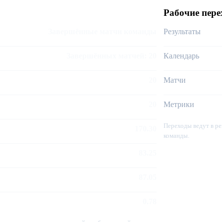
Рабочие пер
Завершённые матчи команды
Результаты
Завершённых матчей: 20
Календарь
20
Матчи
20
Метрики
Переходы ведут в ре
170.30
команды.
83.25
87.05
0.78