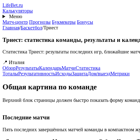
Перейти
Life
Bet
.ru
к
Калькуляторы
основному
Меню
содержанию
Матч-центр
Прогнозы
Букмекеры
Бонусы
Главная
/
Баскетбол
/
Триест
Триест: статистика команды, результаты и кален
Статистика Триест: результаты последних игр, ближайшие матч
📍 Италия
Обзор
Результаты
Календарь
Матчи
Статистика
Тоталы
Результативность
Исходы
Защита
Дом/выезд
Метрики
Общая картина по команде
Верхний блок страницы должен быстро показать форму команд
Последние матчи
Пять последних завершённых матчей команды в компактном ж