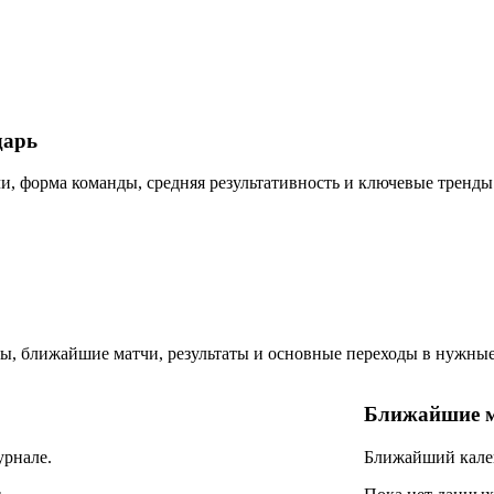
дарь
и, форма команды, средняя результативность и ключевые тренды 
ы, ближайшие матчи, результаты и основные переходы в нужные
Ближайшие 
урнале.
Ближайший кален