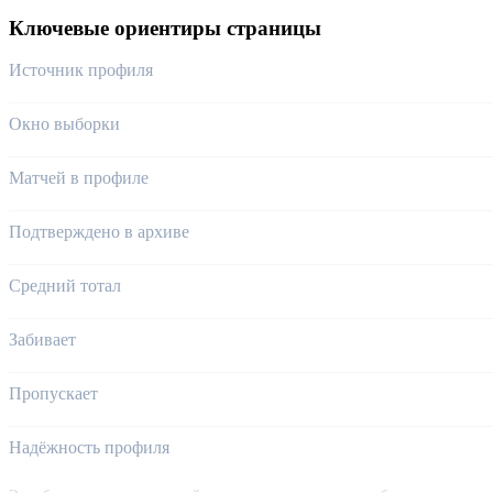
Ключевые ориентиры страницы
Источник профиля
Окно выборки
Матчей в профиле
Подтверждено в архиве
Средний тотал
Забивает
Пропускает
Надёжность профиля