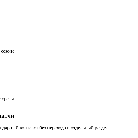
сезона.
 срезы.
матчи
дарный контекст без перехода в отдельный раздел.