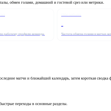
оталы, обмен голами, домашний и гостевой срез или метрики.
тал
Обе забьют
-
 по рабочему профилю команды.
Частота обмена голами в матчах к
следние матчи и ближайший календарь, затем короткая сводка ф
ыстрые переходы в основные разделы.