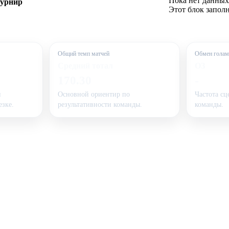
Пока нет данных
урнир
Этот блок заполн
Общий темп матчей
Обмен голам
Средний тотал
ОЗ
170.30
-
и
Основной ориентир по
Частота сц
езке.
результативности команды.
команды.