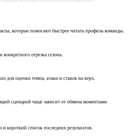
 ключевые ориентиры и перейти в более узкий раздел.
акты, которые помогают быстрее читать профиль команды.
и конкретного отрезка сезона.
о для оценки темпа, атаки и ставок на верх.
бщий сценарий чаще зависит от обмена моментами.
 и короткий список последних результатов.