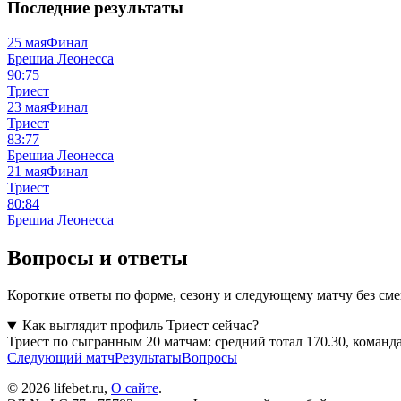
Последние результаты
25 мая
Финал
Брешиа Леонесса
90:75
Триест
23 мая
Финал
Триест
83:77
Брешиа Леонесса
21 мая
Финал
Триест
80:84
Брешиа Леонесса
Вопросы и ответы
Короткие ответы по форме, сезону и следующему матчу без см
Как выглядит профиль Триест сейчас?
Триест по сыгранным 20 матчам: средний тотал 170.30, команда 
Следующий матч
Результаты
Вопросы
© 2026 lifebet.ru,
О сайте
.