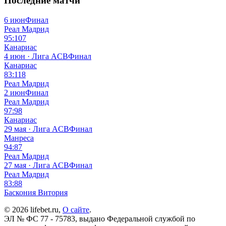
Последние матчи
6 июн
Финал
Реал Мадрид
95:107
Канариас
4 июн · Лига ACB
Финал
Канариас
83:118
Реал Мадрид
2 июн
Финал
Реал Мадрид
97:98
Канариас
29 мая · Лига ACB
Финал
Манреса
94:87
Реал Мадрид
27 мая · Лига ACB
Финал
Реал Мадрид
83:88
Баскония Витория
© 2026 lifebet.ru,
О сайте
.
ЭЛ № ФС 77 - 75783, выдано Федеральной службой по