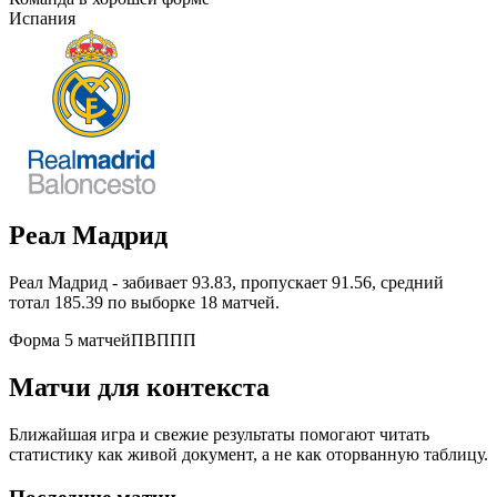
Испания
Реал Мадрид
Реал Мадрид - забивает 93.83, пропускает 91.56, средний
тотал 185.39 по выборке 18 матчей.
Форма 5 матчей
ПВППП
Матчи для контекста
Ближайшая игра и свежие результаты помогают читать
статистику как живой документ, а не как оторванную таблицу.