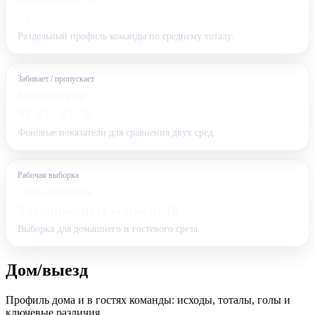
- / -
Раздельный профиль команды по среднему тоталу.
Забивает / пропускает
Базовый фон
93.83 / 91.56
Фоновые показатели для сравнения двух сред.
Рабочая выборка
Окно профиля
Завершённых матчей: 18
Выборка для домашнего и гостевого среза.
Дом/выезд
Профиль дома и в гостях команды: исходы, тоталы, голы и
ключевые различия.