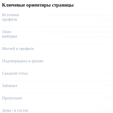
Ключевые ориентиры страницы
Источник
Провайдерский слой расширенных
профиля
метрик
Окно
Последние 20 матчей в расширенной
выборки
провайдерской выборке
Матчей в профиле
20
Подтверждено в архиве
3
Средний тотал
2.75
Забивает
1.60
Пропускает
1.15
Дома / в гостях
2.30 / 3.20