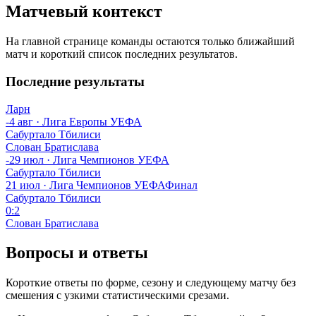
Матчевый контекст
На главной странице команды остаются только ближайший
матч и короткий список последних результатов.
Последние результаты
Ларн
-
4 авг · Лига Европы УЕФА
Сабуртало Тбилиси
Слован Братислава
-
29 июл · Лига Чемпионов УЕФА
Сабуртало Тбилиси
21 июл · Лига Чемпионов УЕФА
Финал
Сабуртало Тбилиси
0:2
Слован Братислава
Вопросы и ответы
Короткие ответы по форме, сезону и следующему матчу без
смешения с узкими статистическими срезами.