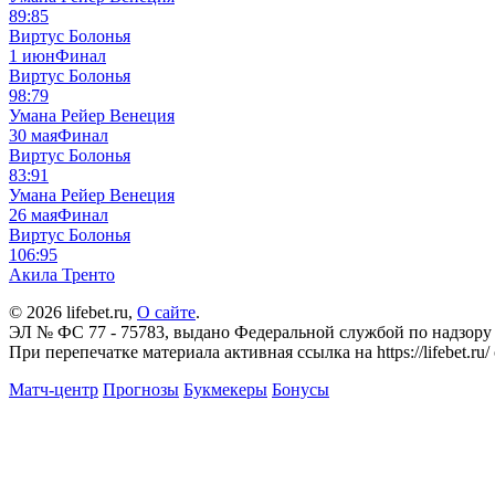
89:85
Виртус Болонья
1 июн
Финал
Виртус Болонья
98:79
Умана Рейер Венеция
30 мая
Финал
Виртус Болонья
83:91
Умана Рейер Венеция
26 мая
Финал
Виртус Болонья
106:95
Акила Тренто
© 2026 lifebet.ru,
О сайте
.
ЭЛ № ФС 77 - 75783, выдано Федеральной службой по надзору
При перепечатке материала активная ссылка на https://lifebet.ru/
Матч-центр
Прогнозы
Букмекеры
Бонусы