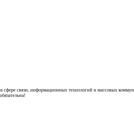
 в сфере связи, информационных технологий и массовых коммун
 обязательна!