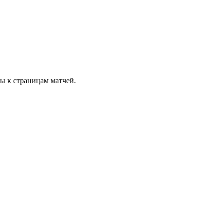
ы к страницам матчей.