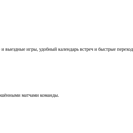
и выездные игры, удобный календарь встреч и быстрые переход
вершёнными матчами команды.