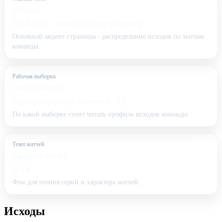
Исходы
Победы / ничьи / поражения
Основной акцент страницы - распределение исходов по матчам
команды.
Рабочая выборка
Окно профиля
Завершённых матчей: 15
По какой выборке стоит читать профиль исходов команды.
Темп матчей
Средний тотал
5.13
Фон для чтения серий и характера матчей.
Исходы