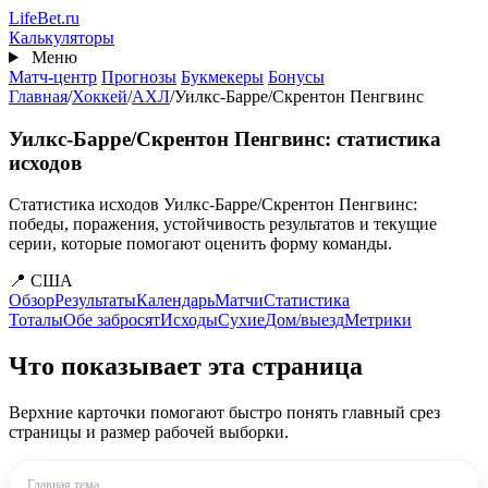
Перейти
Life
Bet
.ru
к
Калькуляторы
основному
Меню
содержанию
Матч-центр
Прогнозы
Букмекеры
Бонусы
Главная
/
Хоккей
/
АХЛ
/
Уилкс-Барре/Скрентон Пенгвинс
Уилкс-Барре/Скрентон Пенгвинс: статистика
исходов
Статистика исходов Уилкс-Барре/Скрентон Пенгвинс:
победы, поражения, устойчивость результатов и текущие
серии, которые помогают оценить форму команды.
📍 США
Обзор
Результаты
Календарь
Матчи
Статистика
Тоталы
Обе забросят
Исходы
Сухие
Дом/выезд
Метрики
Что показывает эта страница
Верхние карточки помогают быстро понять главный срез
страницы и размер рабочей выборки.
Главная тема