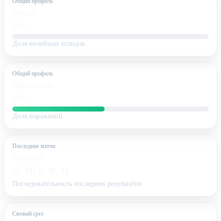
Общий профиль
Ничьи
0%
Доля ничейных исходов.
Общий профиль
Поражения
47%
Доля поражений.
Последние матчи
Форма 5
П, П, В, В, П
Последовательность последних результатов.
Свежий срез