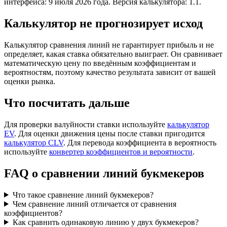
интерфейса: 9 июля 2026 года. Версия калькулятора: 1.1.
Калькулятор не прогнозирует исход
Калькулятор сравнения линий не гарантирует прибыль и не
определяет, какая ставка обязательно выиграет. Он сравнивает
математическую цену по введённым коэффициентам и
вероятностям, поэтому качество результата зависит от вашей
оценки рынка.
Что посчитать дальше
Для проверки валуйности ставки используйте
калькулятор
EV
. Для оценки движения цены после ставки пригодится
калькулятор CLV
. Для перевода коэффициента в вероятность
используйте
конвертер коэффициентов и вероятности
.
FAQ о сравнении линий букмекеров
Что такое сравнение линий букмекеров?
Чем сравнение линий отличается от сравнения
коэффициентов?
Как сравнить одинаковую линию у двух букмекеров?