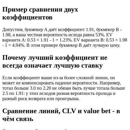
Пример сравнения двух
коэффициентов
Допустим, букмекер A даёт коэффициент 1.91, букмекер B -
1.98, а ваша честная вероятность исхода равна 53%. EV
варианта A: 0.53 × 1.91 - 1 = 1.23%. EV варианта B: 0.53 × 1.98
- 1 = 4.94%. В этом примере букмекер B даёт лучшую цену.
Почему лучший коэффициент не
всегда означает лучшую ставку
Если коэффициент выше из-за более сложной линии, он
может не компенсировать падение вероятности. Например,
тотал больше 3.0 по 2.20 не обязан быть лучше тотала больше
2.5 по 1.91: у этих исходов разная вероятность прохода и
разный риск возврата или проигрыша.
Сравнение линий, CLV и value bet - в
чём связь