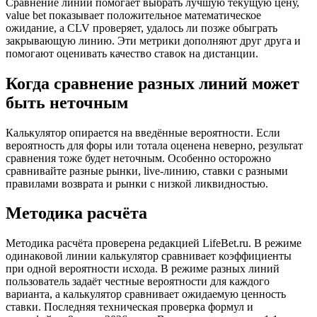
Сравнение линий помогает выбрать лучшую текущую цену,
value bet показывает положительное математическое
ожидание, а CLV проверяет, удалось ли позже обыграть
закрывающую линию. Эти метрики дополняют друг друга и
помогают оценивать качество ставок на дистанции.
Когда сравнение разных линий может
быть неточным
Калькулятор опирается на введённые вероятности. Если
вероятность для форы или тотала оценена неверно, результат
сравнения тоже будет неточным. Особенно осторожно
сравнивайте разные рынки, live-линию, ставки с разными
правилами возврата и рынки с низкой ликвидностью.
Методика расчёта
Методика расчёта проверена редакцией LifeBet.ru. В режиме
одинаковой линии калькулятор сравнивает коэффициенты
при одной вероятности исхода. В режиме разных линий
пользователь задаёт честные вероятности для каждого
варианта, а калькулятор сравнивает ожидаемую ценность
ставки. Последняя техническая проверка формул и