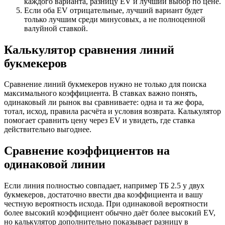
каждого варианта, разницу EV и лучший выбор по цене.
Если оба EV отрицательные, лучший вариант будет
только лучшим среди минусовых, а не полноценной
валуйной ставкой.
Калькулятор сравнения линий
букмекеров
Сравнение линий букмекеров нужно не только для поиска
максимального коэффициента. В ставках важно понять,
одинаковый ли рынок вы сравниваете: одна и та же фора,
тотал, исход, правила расчёта и условия возврата. Калькулятор
помогает сравнить цену через EV и увидеть, где ставка
действительно выгоднее.
Сравнение коэффициентов на
одинаковой линии
Если линия полностью совпадает, например ТБ 2.5 у двух
букмекеров, достаточно ввести два коэффициента и вашу
честную вероятность исхода. При одинаковой вероятности
более высокий коэффициент обычно даёт более высокий EV,
но калькулятор дополнительно показывает разницу в