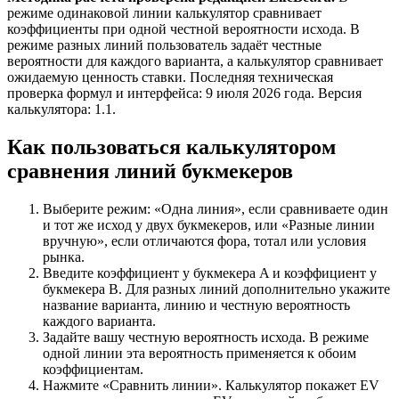
режиме одинаковой линии калькулятор сравнивает
коэффициенты при одной честной вероятности исхода. В
режиме разных линий пользователь задаёт честные
вероятности для каждого варианта, а калькулятор сравнивает
ожидаемую ценность ставки.
Последняя техническая
проверка формул и интерфейса: 9 июля 2026 года.
Версия
калькулятора: 1.1.
Как пользоваться калькулятором
сравнения линий букмекеров
Выберите режим: «Одна линия», если сравниваете один
и тот же исход у двух букмекеров, или «Разные линии
вручную», если отличаются фора, тотал или условия
рынка.
Введите коэффициент у букмекера A и коэффициент у
букмекера B. Для разных линий дополнительно укажите
название варианта, линию и честную вероятность
каждого варианта.
Задайте вашу честную вероятность исхода. В режиме
одной линии эта вероятность применяется к обоим
коэффициентам.
Нажмите «Сравнить линии». Калькулятор покажет EV