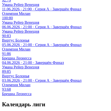
92:79
Умана Рейер Венеция
11.06.2026 · 21:00 · Серия А · Завершён
Финал
Олимпия Милан
100:80
Умана Рейер Венеция
06.06.2026 · 21:00 · Серия А · Завершён
Финал
Умана Рейер Венеция
90:83
Виртус Болонья
05.06.2026 · 21:00 · Серия А · Завершён
Финал
Олимпия Милан
91:86
Брешиа Леонесса
04.06.2026 · 21:00 · Завершён
Финал
Умана Рейер Венеция
89:85
Виртус Болонья
03.06.2026 · 21:00 · Серия А · Завершён
Финал
Олимпия Милан
93:68
Брешиа Леонесса
Календарь лиги