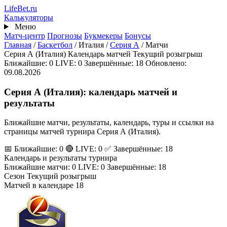
Перейти
Life
Bet
.ru
к
Калькуляторы
основному
Меню
содержанию
Матч-центр
Прогнозы
Букмекеры
Бонусы
Главная
/
Баскетбол
/
Италия
/
Серия А
/
Матчи
Серия А (Италия)
Календарь матчей
Текущий розыгрыш
Ближайшие: 0
LIVE: 0
Завершённые: 18
Обновлено:
09.08.2026
Серия А (Италия): календарь матчей и
результаты
Ближайшие матчи, результаты, календарь, туры и ссылки на
страницы матчей турнира Серия А (Италия).
📅 Ближайшие: 0
🔴 LIVE: 0
✅ Завершённые: 18
Календарь и результаты турнира
Ближайшие матчи: 0
LIVE: 0
Завершённые: 18
Сезон
Текущий розыгрыш
Матчей в календаре
18