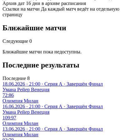
Архив дат
16
дни в архиве расписания
Ссылки на матчи
Да
каждый матч ведёт на отдельную
страницу
Ближайшие матчи
Следующие 0
Ближайшие матчи пока недоступны.
Последние результаты
Последние 8
18.06.2026 · 21:00 · Серия А · Завершён
Финал
Умана Рейер Венеция
72:86
Олимпия Милан
16.06.2026 · 21:00 · Серия А · Завершён
Финал
Умана Рейер Венеция
109:97
Олимпия Милан
13.06.2026 · 21:00 · Серия А · Завершён
Финал
Олимпия Милан