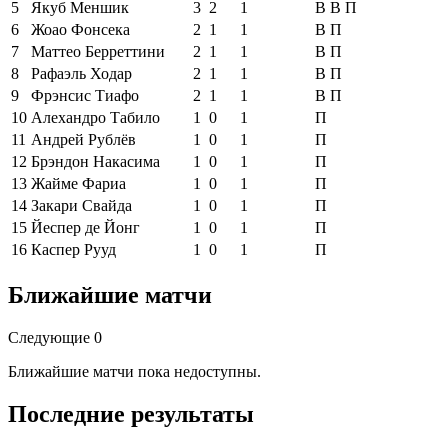
5
Якуб Меншик
3
2
1
В
В
П
6
Жоао Фонсека
2
1
1
В
П
7
Маттео Берреттини
2
1
1
В
П
8
Рафаэль Ходар
2
1
1
В
П
9
Фрэнсис Тиафо
2
1
1
В
П
10
Алехандро Табило
1
0
1
П
11
Андрей Рублёв
1
0
1
П
12
Брэндон Накасима
1
0
1
П
13
Жайме Фариа
1
0
1
П
14
Закари Свайда
1
0
1
П
15
Йеспер де Йонг
1
0
1
П
16
Каспер Рууд
1
0
1
П
Ближайшие матчи
Следующие 0
Ближайшие матчи пока недоступны.
Последние результаты