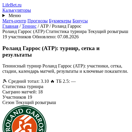
Перейти
Life
Bet
.ru
к
Калькуляторы
основному
Меню
содержанию
Матч-центр
Прогнозы
Букмекеры
Бонусы
Главная
/
Теннис
/
ATP
/
Роланд Гаррос
Роланд Гаррос (ATP)
Статистика турнира
Текущий розыгрыш
19 участников
Обновлено: 07.08.2026
Роланд Гаррос (ATP): турнир, сетка и
результаты
Теннисный турнир Роланд Гаррос (ATP): участники, сетка,
стадии, календарь матчей, результаты и ключевые показатели.
🎾 Средний тотал: 3.10
🔥 ТБ 2.5: —
Статистика турнира
Сыграно матчей: 18
Участников
19
Сезон
Текущий розыгрыш