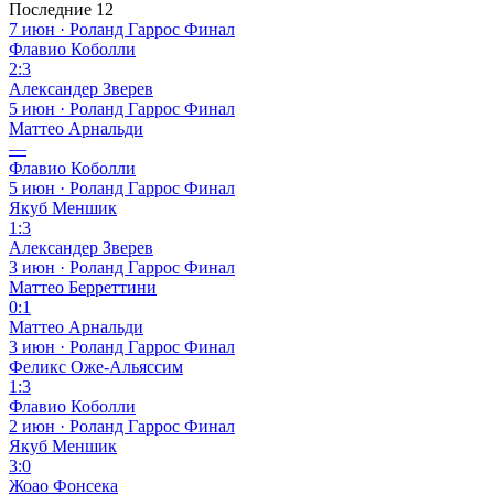
Последние 12
7 июн · Роланд Гаррос
Финал
Флавио Коболли
2:3
Александер Зверев
5 июн · Роланд Гаррос
Финал
Маттео Арнальди
—
Флавио Коболли
5 июн · Роланд Гаррос
Финал
Якуб Меншик
1:3
Александер Зверев
3 июн · Роланд Гаррос
Финал
Маттео Берреттини
0:1
Маттео Арнальди
3 июн · Роланд Гаррос
Финал
Феликс Оже-Альяссим
1:3
Флавио Коболли
2 июн · Роланд Гаррос
Финал
Якуб Меншик
3:0
Жоао Фонсека