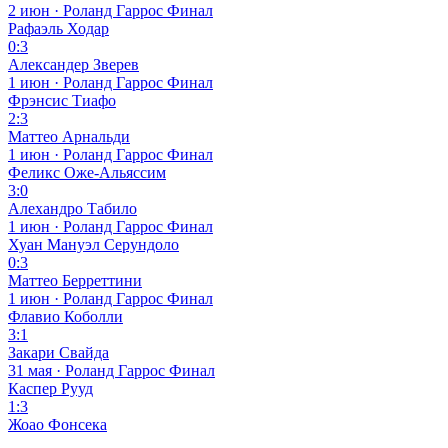
2 июн · Роланд Гаррос
Финал
Рафаэль Ходар
0:3
Александер Зверев
1 июн · Роланд Гаррос
Финал
Фрэнсис Тиафо
2:3
Маттео Арнальди
1 июн · Роланд Гаррос
Финал
Феликс Оже-Альяссим
3:0
Алехандро Табило
1 июн · Роланд Гаррос
Финал
Хуан Мануэл Серундоло
0:3
Маттео Берреттини
1 июн · Роланд Гаррос
Финал
Флавио Коболли
3:1
Закари Свайда
31 мая · Роланд Гаррос
Финал
Каспер Рууд
1:3
Жоао Фонсека