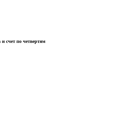
 и счет по четвертям