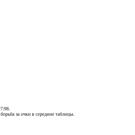
7:98.
борьба за очки в середине таблицы.