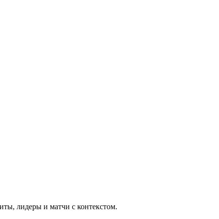
иты, лидеры и матчи с контекстом.