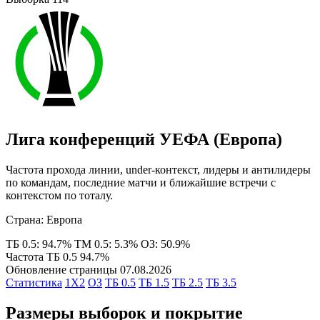
Лига конференций УЕФА (Европа)
Частота прохода линии, under-контекст, лидеры и антилидеры
по командам, последние матчи и ближайшие встречи с
контекстом по тоталу.
Страна: Европа
ТБ 0.5: 94.7%
ТМ 0.5: 5.3%
ОЗ: 50.9%
Частота ТБ 0.5
94.7%
Обновление страницы
07.08.2026
Статистика
1X2
ОЗ
ТБ 0.5
ТБ 1.5
ТБ 2.5
ТБ 3.5
Размеры выборок и покрытие