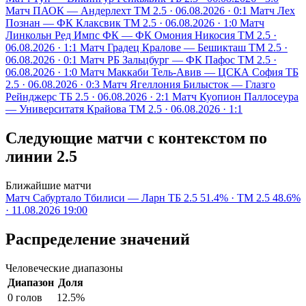
Матч
ПАОК — Андерлехт
ТМ 2.5 · 06.08.2026 · 0:1
Матч
Лех
Познан — ФК Клаксвик
ТМ 2.5 · 06.08.2026 · 1:0
Матч
Линкольн Ред Импс ФК — ФК Омония Никосия
ТМ 2.5 ·
06.08.2026 · 1:1
Матч
Градец Кралове — Бешикташ
ТМ 2.5 ·
06.08.2026 · 0:1
Матч
РБ Зальцбург — ФК Пафос
ТМ 2.5 ·
06.08.2026 · 1:0
Матч
Маккаби Тель-Авив — ЦСКА София
ТБ
2.5 · 06.08.2026 · 0:3
Матч
Ягеллония Билысток — Глазго
Рейнджерс
ТБ 2.5 · 06.08.2026 · 2:1
Матч
Куопион Паллосеура
— Университатя Крайова
ТМ 2.5 · 06.08.2026 · 1:1
Следующие матчи с контекстом по
линии 2.5
Ближайшие матчи
Матч
Сабуртало Тбилиси — Ларн
ТБ 2.5 51.4% · ТМ 2.5 48.6%
· 11.08.2026 19:00
Распределение значений
Человеческие диапазоны
Диапазон
Доля
0 голов
12.5%