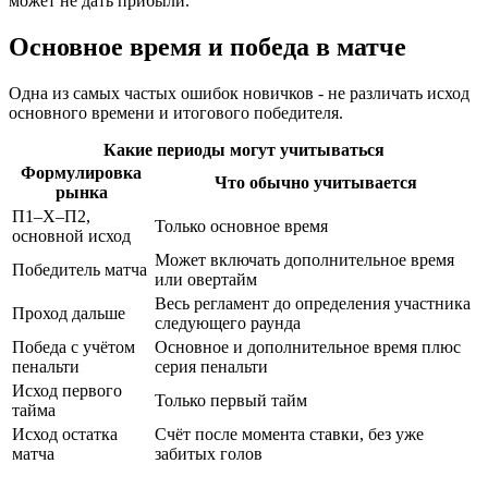
может не дать прибыли.
Основное время и победа в матче
Одна из самых частых ошибок новичков - не различать исход
основного времени и итогового победителя.
Какие периоды могут учитываться
Формулировка
Что обычно учитывается
рынка
П1–Х–П2,
Только основное время
основной исход
Может включать дополнительное время
Победитель матча
или овертайм
Весь регламент до определения участника
Проход дальше
следующего раунда
Победа с учётом
Основное и дополнительное время плюс
пенальти
серия пенальти
Исход первого
Только первый тайм
тайма
Исход остатка
Счёт после момента ставки, без уже
матча
забитых голов