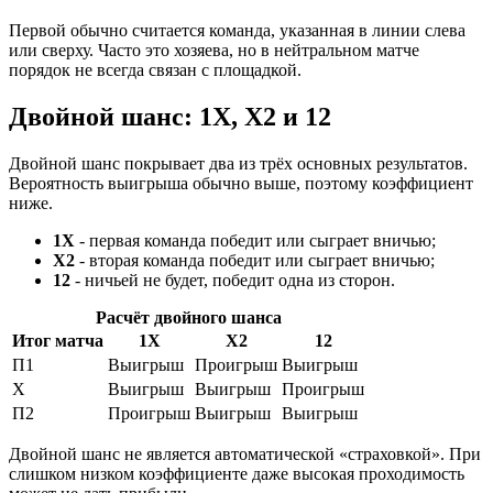
Первой обычно считается команда, указанная в линии слева
или сверху. Часто это хозяева, но в нейтральном матче
порядок не всегда связан с площадкой.
Двойной шанс: 1X, X2 и 12
Двойной шанс покрывает два из трёх основных результатов.
Вероятность выигрыша обычно выше, поэтому коэффициент
ниже.
1X
- первая команда победит или сыграет вничью;
X2
- вторая команда победит или сыграет вничью;
12
- ничьей не будет, победит одна из сторон.
Расчёт двойного шанса
Итог матча
1X
X2
12
П1
Выигрыш
Проигрыш
Выигрыш
Х
Выигрыш
Выигрыш
Проигрыш
П2
Проигрыш
Выигрыш
Выигрыш
Двойной шанс не является автоматической «страховкой». При
слишком низком коэффициенте даже высокая проходимость