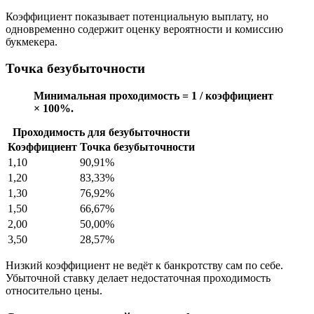
Коэффициент показывает потенциальную выплату, но
одновременно содержит оценку вероятности и комиссию
букмекера.
Точка безубыточности
Минимальная проходимость = 1 / коэффициент
× 100%.
Проходимость для безубыточности
Коэффициент
Точка безубыточности
1,10
90,91%
1,20
83,33%
1,30
76,92%
1,50
66,67%
2,00
50,00%
3,50
28,57%
Низкий коэффициент не ведёт к банкротству сам по себе.
Убыточной ставку делает недостаточная проходимость
относительно цены.