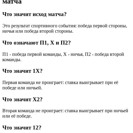
матча
Что значит исход матча?
Это результат спортивного события: победа первой стороны,
ничья или победа второй стороны.
Что означают П1, Х и П2?
П1 - победа первой команды, Х - ничья, П2 - победа второй
команды.
Что значит 1X?
Первая команда не проиграет: ставка выигрывает при её
победе или ничьей.
Что значит X2?
Вторая команда не проиграет: ставка выигрывает при ничьей
или её победе.
Что значит 12?