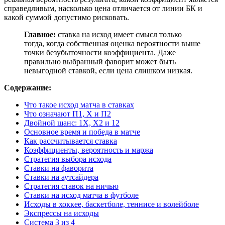
справедливым, насколько цена отличается от линии БК и
какой суммой допустимо рисковать.
Главное:
ставка на исход имеет смысл только
тогда, когда собственная оценка вероятности выше
точки безубыточности коэффициента. Даже
правильно выбранный фаворит может быть
невыгодной ставкой, если цена слишком низкая.
Содержание:
Что такое исход матча в ставках
Что означают П1, Х и П2
Двойной шанс: 1X, X2 и 12
Основное время и победа в матче
Как рассчитывается ставка
Коэффициенты, вероятность и маржа
Стратегия выбора исхода
Ставки на фаворита
Ставки на аутсайдера
Стратегия ставок на ничью
Ставки на исход матча в футболе
Исходы в хоккее, баскетболе, теннисе и волейболе
Экспрессы на исходы
Система 3 из 4