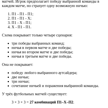
матчей. Игрок предполагает победу выбранной команды в
каждом матче, но страхует одну возможную ничью:
П1 - П1 - П1;
П1 - П1 - Х;
П1 - Х - П1;
Х - П1 - П1.
Схема покрывает только четыре сценария:
три победы выбранных команд;
ничья в первом матче и две победы;
ничья во втором матче и две победы;
ничья в третьем матче и две победы.
Она не покрывает:
победу любого выбранного аутсайдера;
две ничьи;
три ничьи;
сочетание ничьей и поражения выбранной команды.
У трёх футбольных матчей существует:
3 × 3 × 3 =
27 комбинаций П1–Х–П2
.