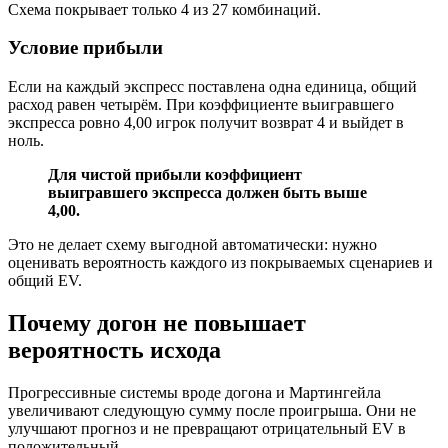
Схема покрывает только 4 из 27 комбинаций.
Условие прибыли
Если на каждый экспресс поставлена одна единица, общий
расход равен четырём. При коэффициенте выигравшего
экспресса ровно 4,00 игрок получит возврат 4 и выйдет в
ноль.
Для чистой прибыли коэффициент
выигравшего экспресса должен быть выше
4,00.
Это не делает схему выгодной автоматически: нужно
оценивать вероятность каждого из покрываемых сценариев и
общий EV.
Почему догон не повышает
вероятность исхода
Прогрессивные системы вроде догона и Мартингейла
увеличивают следующую сумму после проигрыша. Они не
улучшают прогноз и не превращают отрицательный EV в
положительный.