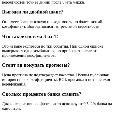
вероятностей точнее линии после учёта маржи.
Выгоден ли двойной шанс?
Он имеет более высокую проходимость, но более низкий
коэффициент. Выгода зависит от реальной вероятности.
Что такое система 3 из 4?
Это четыре экспресса по три события. При одной ошибке
выигрывает одна комбинация, но прибыль зависит от
произведения коэффициентов.
Стоит ли покупать прогнозы?
Цена прогноза не подтверждает качество. Нужны публичная
история ставок, коэффициенты, ROI, просадка и независимая
верификация.
Сколько процентов банка ставить?
Для консервативного флэта часто используют 0,5–2% банка на
одно пари.