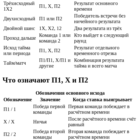
Трёхисходный
Результат основного
П1, Х, П2
1X2
времени
Победитель встречи без
Двухисходный
П1 или П2
ничейного результата
Двойной шанс
1X, X2, 12
Два результата из трёх
Команда 1 или
Кто выйдет в следующий
Проход дальше
команда 2
раунд
Исход тайма
Результат отдельного
П1, Х, П2
или периода
временного отрезка
П1/П1, Х/П1 и
Комбинация результата
Тайм/матч
другие
тайма и всего матча
Что означают П1, Х и П2
Обозначения основного исхода
Обозначение
Значение
Когда ставка выигрывает
Победа первой
Первая команда побеждает в
П1 / 1
команды
расчётном времени
После расчётного времени счёт
Х / X
Ничья
равный
Победа второй
Вторая команда побеждает в
П2 / 2
команды
расчётном времени