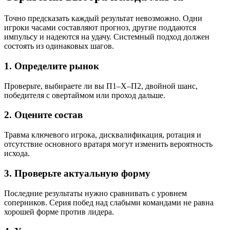
Точно предсказать каждый результат невозможно. Одни
игроки часами составляют прогноз, другие поддаются
импульсу и надеются на удачу. Системный подход должен
состоять из одинаковых шагов.
1. Определите рынок
Проверьте, выбираете ли вы П1–Х–П2, двойной шанс,
победителя с овертаймом или проход дальше.
2. Оцените состав
Травма ключевого игрока, дисквалификация, ротация и
отсутствие основного вратаря могут изменить вероятность
исхода.
3. Проверьте актуальную форму
Последние результаты нужно сравнивать с уровнем
соперников. Серия побед над слабыми командами не равна
хорошей форме против лидера.