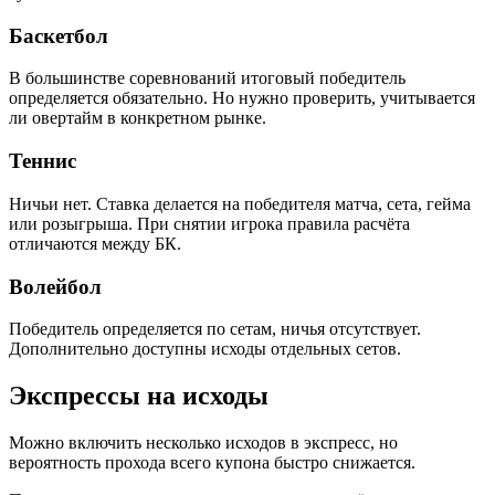
Баскетбол
В большинстве соревнований итоговый победитель
определяется обязательно. Но нужно проверить, учитывается
ли овертайм в конкретном рынке.
Теннис
Ничьи нет. Ставка делается на победителя матча, сета, гейма
или розыгрыша. При снятии игрока правила расчёта
отличаются между БК.
Волейбол
Победитель определяется по сетам, ничья отсутствует.
Дополнительно доступны исходы отдельных сетов.
Экспрессы на исходы
Можно включить несколько исходов в экспресс, но
вероятность прохода всего купона быстро снижается.