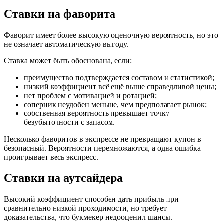
Ставки на фаворита
Фаворит имеет более высокую оценочную вероятность, но это
не означает автоматическую выгоду.
Ставка может быть обоснована, если:
преимущество подтверждается составом и статистикой;
низкий коэффициент всё ещё выше справедливой цены;
нет проблем с мотивацией и ротацией;
соперник неудобен меньше, чем предполагает рынок;
собственная вероятность превышает точку
безубыточности с запасом.
Несколько фаворитов в экспрессе не превращают купон в
безопасный. Вероятности перемножаются, а одна ошибка
проигрывает весь экспресс.
Ставки на аутсайдера
Высокий коэффициент способен дать прибыль при
сравнительно низкой проходимости, но требует
доказательства, что букмекер недооценил шансы.