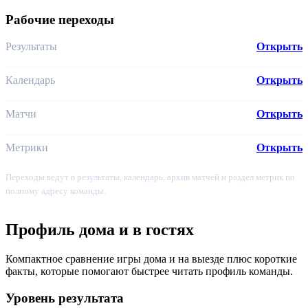
Рабочие переходы
Результаты
Открыть
Календарь
Открыть
Матчи
Открыть
Метрики
Открыть
Переходы ведут в результаты, календарь, архив матчей и раздел метрик по
полному адресу команды.
Профиль дома и в гостях
Компактное сравнение игры дома и на выезде плюс короткие
факты, которые помогают быстрее читать профиль команды.
Уровень результата