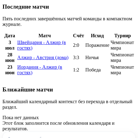
Последние матчи
Пять последних завершённых матчей команды в компактном
журнале.
Дата
Матч
Счёт
Исход
Турнир
3
Швейцария - Алжир (в
Чемпионат
2:0
Поражение
июл
гостях)
мира
28
Чемпионат
Алжир - Австрия (дома)
3:3
Ничья
июн
мира
23
Иордания - Алжир (в
Чемпионат
1:2
Победа
июн
гостях)
мира
Ближайшие матчи
Ближайший календарный контекст без перехода в отдельный
раздел.
Пока нет данных
Этот блок заполнится после обновления календаря и
результатов.