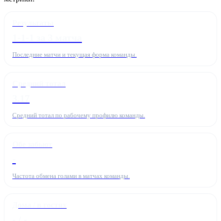
Результаты
1-1-1 за 3 матча
Последние матчи и текущая форма команды.
Средний тотал
3.17
Средний тотал по рабочему профилю команды.
Обе забьют
-
Частота обмена голами в матчах команды.
Дома / в гостях
- / -