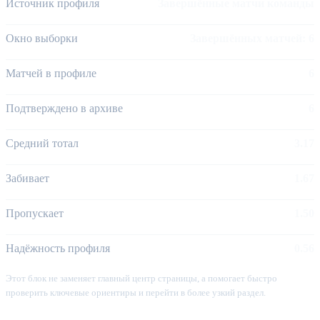
Источник профиля
Завершённые матчи команды
Окно выборки
Завершённых матчей: 6
Матчей в профиле
6
Подтверждено в архиве
6
Средний тотал
3.17
Забивает
1.67
Пропускает
1.50
Надёжность профиля
0.56
Этот блок не заменяет главный центр страницы, а помогает быстро
проверить ключевые ориентиры и перейти в более узкий раздел.