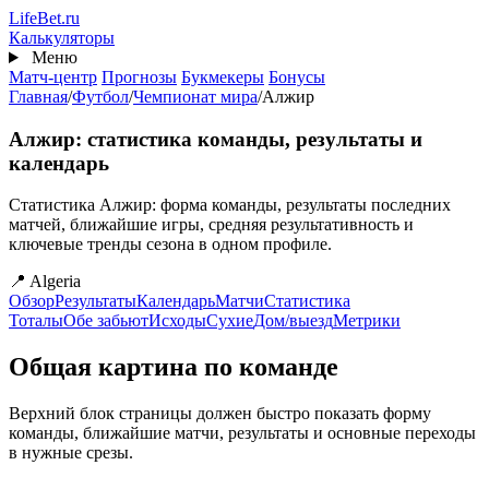
Перейти
Life
Bet
.ru
к
Калькуляторы
основному
Меню
содержанию
Матч-центр
Прогнозы
Букмекеры
Бонусы
Главная
/
Футбол
/
Чемпионат мира
/
Алжир
Алжир: статистика команды, результаты и
календарь
Статистика Алжир: форма команды, результаты последних
матчей, ближайшие игры, средняя результативность и
ключевые тренды сезона в одном профиле.
📍 Algeria
Обзор
Результаты
Календарь
Матчи
Статистика
Тоталы
Обе забьют
Исходы
Сухие
Дом/выезд
Метрики
Общая картина по команде
Верхний блок страницы должен быстро показать форму
команды, ближайшие матчи, результаты и основные переходы
в нужные срезы.