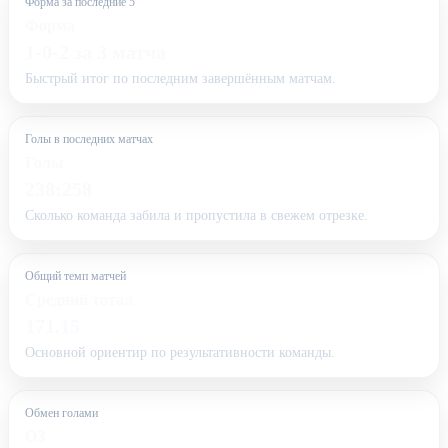
Форма за последние 5
Форма
1-0-2 за 3 матча
Быстрый итог по последним завершённым матчам.
Голы в последних матчах
Голы
238:258
Сколько команда забила и пропустила в свежем отрезке.
Общий темп матчей
Средний тотал
171.15
Основной ориентир по результативности команды.
Обмен голами
ОЗ