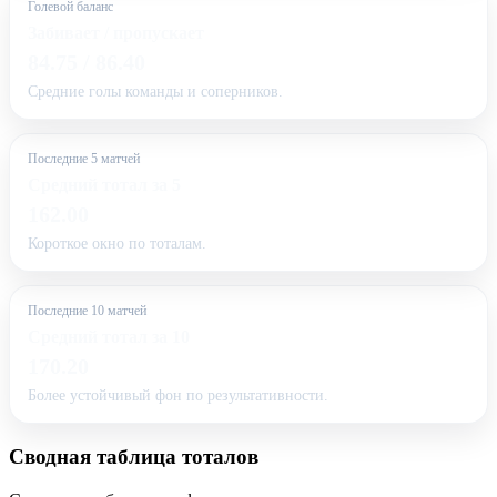
Голевой баланс
Забивает / пропускает
84.75 / 86.40
Средние голы команды и соперников.
Последние 5 матчей
Средний тотал за 5
162.00
Короткое окно по тоталам.
Последние 10 матчей
Средний тотал за 10
170.20
Более устойчивый фон по результативности.
Сводная таблица тоталов