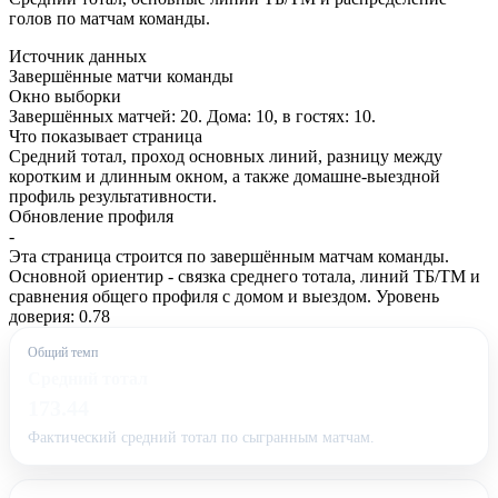
голов по матчам команды.
Источник данных
Завершённые матчи команды
Окно выборки
Завершённых матчей: 20. Дома: 10, в гостях: 10.
Что показывает страница
Средний тотал, проход основных линий, разницу между
коротким и длинным окном, а также домашне-выездной
профиль результативности.
Обновление профиля
-
Эта страница строится по завершённым матчам команды.
Основной ориентир - связка среднего тотала, линий ТБ/ТМ и
сравнения общего профиля с домом и выездом. Уровень
доверия: 0.78
Общий темп
Средний тотал
173.44
Фактический средний тотал по сыгранным матчам.