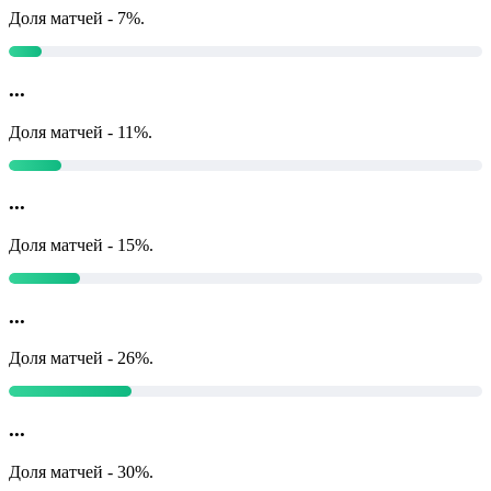
Доля матчей - 7%.
...
Доля матчей - 11%.
...
Доля матчей - 15%.
...
Доля матчей - 26%.
...
Доля матчей - 30%.