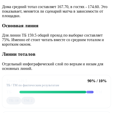
Дома средний тотал составляет 167.70, в гостях - 174.60. Это
показывает, меняется ли сценарий матча в зависимости от
площадки.
Основная линия
Для линии ТБ 159.5 общий проход по выборке составляет
75%. Именно её стоит читать вместе со средним тоталом и
коротким окном.
Линии тоталов
Отдельный инфографический слой по верхам и низам для
основных линий.
Тотал 149.5
90% / 10%
ТБ / ТМ по фактическим результатам
ТБ
ТМ
ТБ: 18
ТМ: 2