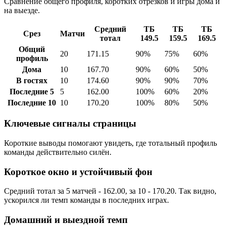
Сравнение общего профиля, коротких отрезков и игры дома и
на выезде.
Средний
ТБ
ТБ
ТБ
Срез
Матчи
тотал
149.5
159.5
169.5
Общий
20
171.15
90%
75%
60%
профиль
Дома
10
167.70
90%
60%
50%
В гостях
10
174.60
90%
90%
70%
Последние 5
5
162.00
100%
60%
20%
Последние 10
10
170.20
100%
80%
50%
Ключевые сигналы страницы
Короткие выводы помогают увидеть, где тотальный профиль
команды действительно силён.
Короткое окно и устойчивый фон
Средний тотал за 5 матчей - 162.00, за 10 - 170.20. Так видно,
ускорился ли темп команды в последних играх.
Домашний и выездной темп