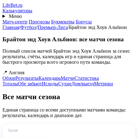
Перейти
Life
Bet
.ru
к
Калькуляторы
основному
Меню
содержанию
Матч-центр
Прогнозы
Букмекеры
Бонусы
Главная
/
Футбол
/
Премьер-Лига
/
Брайтон энд Хоув Альбион
Брайтон энд Хоув Альбион: все матчи сезона
Полный список матчей Брайтон энд Хоув Альбион за сезон:
результаты, счёты, календарь игр и единая страница для
быстрого просмотра всего игрового пути команды.
📍 Англия
Обзор
Результаты
Календарь
Матчи
Статистика
Тоталы
Обе забьют
Исходы
Сухие
Дом/выезд
Метрики
Все матчи сезона
Единая страница со всеми доступными матчами команды:
результаты, календарь и диапазон дат.
Архив
Матчей в архиве