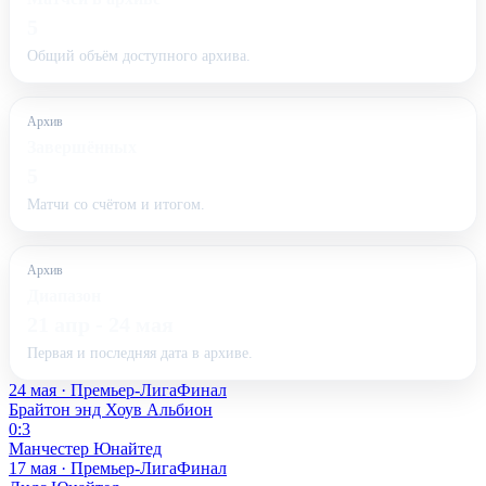
5
Общий объём доступного архива.
Архив
Завершённых
5
Матчи со счётом и итогом.
Архив
Диапазон
21 апр - 24 мая
Первая и последняя дата в архиве.
24 мая · Премьер-Лига
Финал
Брайтон энд Хоув Альбион
0:3
Манчестер Юнайтед
17 мая · Премьер-Лига
Финал