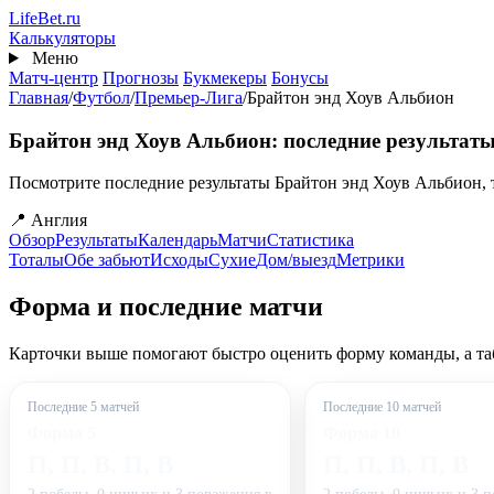
Перейти
Life
Bet
.ru
к
Калькуляторы
основному
Меню
содержанию
Матч-центр
Прогнозы
Букмекеры
Бонусы
Главная
/
Футбол
/
Премьер-Лига
/
Брайтон энд Хоув Альбион
Брайтон энд Хоув Альбион: последние результат
Посмотрите последние результаты Брайтон энд Хоув Альбион, т
📍 Англия
Обзор
Результаты
Календарь
Матчи
Статистика
Тоталы
Обе забьют
Исходы
Сухие
Дом/выезд
Метрики
Форма и последние матчи
Карточки выше помогают быстро оценить форму команды, а таб
Последние 5 матчей
Последние 10 матчей
Форма 5
Форма 10
П, П, В, П, В
П, П, В, П, В