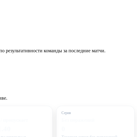
по результативности команды за последние матчи.
иве.
Серия
 / пропускает
Без поражений
1.40
0