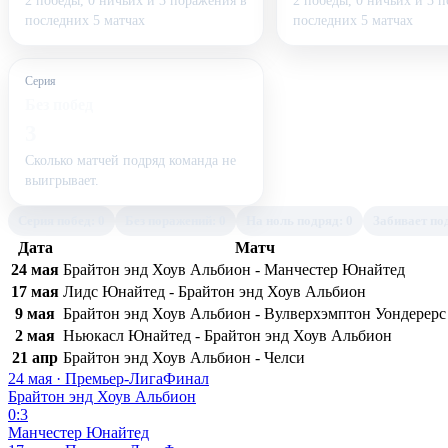
2 победы, 0 ничьих и 3 поражения в
2 победы, 0 ничьих и 3 
последних 5 матчах
последних 5 матчах
Серия
Без побед
3
Сколько матчей подряд команда не
выигрывает.
Серия побед: 0
Без поражений: 0
На ноль подряд: 0
Забивает по
Дата
Матч
24 мая
Брайтон энд Хоув Альбион - Манчестер Юнайтед
17 мая
Лидс Юнайтед - Брайтон энд Хоув Альбион
9 мая
Брайтон энд Хоув Альбион - Вулверхэмптон Уондерерс
2 мая
Ньюкасл Юнайтед - Брайтон энд Хоув Альбион
21 апр
Брайтон энд Хоув Альбион - Челси
24 мая · Премьер-Лига
Финал
Брайтон энд Хоув Альбион
0:3
Манчестер Юнайтед