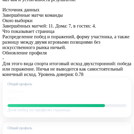
Источник данных
Завершённые матчи команды
Окно выборки
Завершённых матчей: 11. Дома: 7, в гостях: 4.
Что показывает страница
Распределение побед и поражений, форму участника, а также
разницу между двумя игровыми позициями без
искусственного рынка ничьей.
Обновление профиля
-
Для этого вида спорта итоговый исход двухсторонний: победа
или поражение. Ничья не выводится как самостоятельный
конечный исход. Уровень доверия: 0.78
Общий профиль
Победы
82%
Доля побед по профилю страницы.
Общий профиль