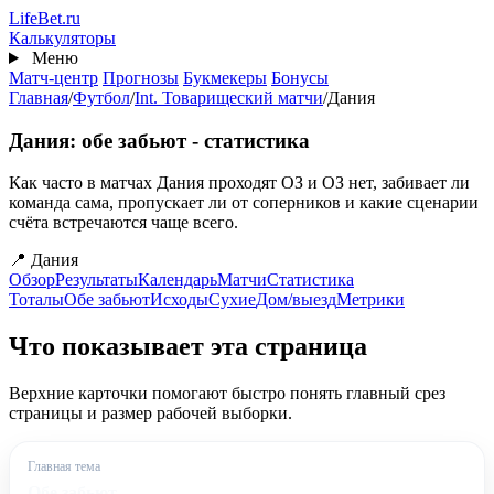
Перейти
Life
Bet
.ru
к
Калькуляторы
основному
Меню
содержанию
Матч-центр
Прогнозы
Букмекеры
Бонусы
Главная
/
Футбол
/
Int. Товарищеский матчи
/
Дания
Дания: обе забьют - статистика
Как часто в матчах Дания проходят ОЗ и ОЗ нет, забивает ли
команда сама, пропускает ли от соперников и какие сценарии
счёта встречаются чаще всего.
📍 Дания
Обзор
Результаты
Календарь
Матчи
Статистика
Тоталы
Обе забьют
Исходы
Сухие
Дом/выезд
Метрики
Что показывает эта страница
Верхние карточки помогают быстро понять главный срез
страницы и размер рабочей выборки.
Главная тема
Обе забьют