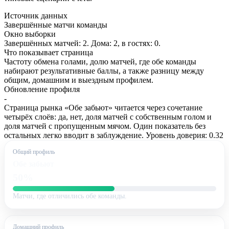
Источник данных
Завершённые матчи команды
Окно выборки
Завершённых матчей: 2. Дома: 2, в гостях: 0.
Что показывает страница
Частоту обмена голами, долю матчей, где обе команды
набирают результативные баллы, а также разницу между
общим, домашним и выездным профилем.
Обновление профиля
-
Страница рынка «Обе забьют» читается через сочетание
четырёх слоёв: да, нет, доля матчей с собственным голом и
доля матчей с пропущенным мячом. Один показатель без
остальных легко вводит в заблуждение. Уровень доверия: 0.32
Общий профиль
Обе забьют
50%
Матчи, где отличились обе команды.
Домашний профиль