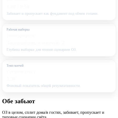
1.00 / 0.50
Забивает и пропускает как фундамент под обмен голами.
Рабочая выборка
Окно профиля
Завершённых матчей: 2
Глубина выборки для чтения сценариев ОЗ.
Темп матчей
Средний тотал
1.50
Фоновый показатель общей результативности.
Обе забьют
ОЗ в целом, сплит дома/в гостях, забивает, пропускает и
типовые сценарии счёта.