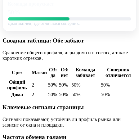
Команда пропускает
50%
Доля матчей, где отличился соперник.
Сводная таблица: Обе забьют
Сравнение общего профиля, игры дома и в гостях, а также
коротких отрезков.
ОЗ:
ОЗ:
Команда
Соперник
Срез
Матчи
да
нет
забивает
отличается
Общий
2
50%
50%
50%
50%
профиль
Дома
2
50%
50%
50%
50%
Ключевые сигналы страницы
Сигналы показывают, устойчив ли профиль рынка или
зависит от окна и площадки.
Частота обмена голами