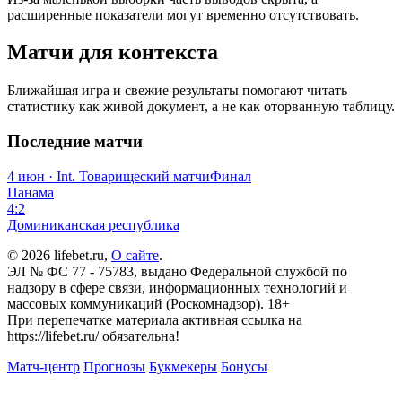
расширенные показатели могут временно отсутствовать.
Матчи для контекста
Ближайшая игра и свежие результаты помогают читать
статистику как живой документ, а не как оторванную таблицу.
Последние матчи
4 июн · Int. Товарищеский матчи
Финал
Панама
4:2
Доминиканская республика
© 2026 lifebet.ru,
О сайте
.
ЭЛ № ФС 77 - 75783, выдано Федеральной службой по
надзору в сфере связи, информационных технологий и
массовых коммуникаций (Роскомнадзор). 18+
При перепечатке материала активная ссылка на
https://lifebet.ru/ обязательна!
Матч-центр
Прогнозы
Букмекеры
Бонусы