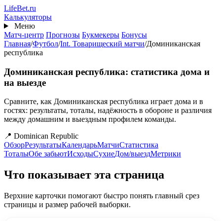
Перейти
Life
Bet
.ru
к
Калькуляторы
основному
Меню
содержанию
Матч-центр
Прогнозы
Букмекеры
Бонусы
Главная
/
Футбол
/
Int. Товарищеский матчи
/
Доминиканская
республика
Доминиканская республика: статистика дома и
на выезде
Сравните, как Доминиканская республика играет дома и в
гостях: результаты, тоталы, надёжность в обороне и различия
между домашним и выездным профилем команды.
📍 Dominican Republic
Обзор
Результаты
Календарь
Матчи
Статистика
Тоталы
Обе забьют
Исходы
Сухие
Дом/выезд
Метрики
Что показывает эта страница
Верхние карточки помогают быстро понять главный срез
страницы и размер рабочей выборки.