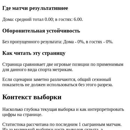
Где матчи результативнее
Дома: средний тотал 0.00; в гостях: 6.00.
Оборонительная устойчивость
Без пропущенного результата: Дома - 0%, в гостях - 0%.
Как читать эту страницу
Страница сравнивает две игровые позиции по применимым
для данного вида спорта метрикам.
Если сценарии заметно различаются, общий сезонный
показатель не должен использоваться без этого разреза.
Контекст выборки
Насколько глубока текущая выборка и как интерпретировать
цифры на странице.
Статистика рассчитана по последним 1 сыгранным матчам.
Из-за маленькой выборки часть выводов скрыта, а