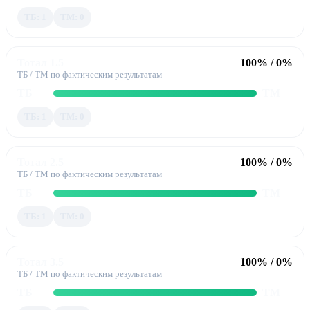
ТБ: 1
ТМ: 0
Тотал 1.5
100% / 0%
ТБ / ТМ по фактическим результатам
ТБ
ТМ
ТБ: 1
ТМ: 0
Тотал 2.5
100% / 0%
ТБ / ТМ по фактическим результатам
ТБ
ТМ
ТБ: 1
ТМ: 0
Тотал 3.5
100% / 0%
ТБ / ТМ по фактическим результатам
ТБ
ТМ