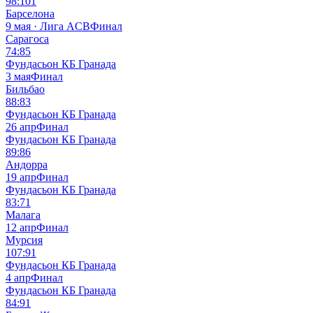
98:101
Барселона
9 мая · Лига ACB
Финал
Сарагоса
74:85
Фундасьон КБ Гранада
3 мая
Финал
Бильбао
88:83
Фундасьон КБ Гранада
26 апр
Финал
Фундасьон КБ Гранада
89:86
Андорра
19 апр
Финал
Фундасьон КБ Гранада
83:71
Малага
12 апр
Финал
Мурсия
107:91
Фундасьон КБ Гранада
4 апр
Финал
Фундасьон КБ Гранада
84:91