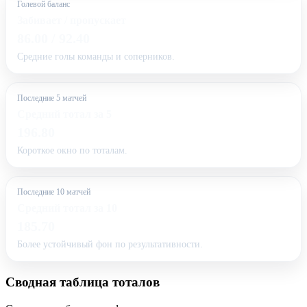
Голевой баланс
Забивает / пропускает
86.00 / 92.40
Средние голы команды и соперников.
Последние 5 матчей
Средний тотал за 5
196.80
Короткое окно по тоталам.
Последние 10 матчей
Средний тотал за 10
185.70
Более устойчивый фон по результативности.
Сводная таблица тоталов