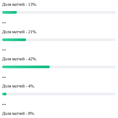
Доля матчей - 13%.
...
Доля матчей - 21%.
...
Доля матчей - 42%.
...
Доля матчей - 4%.
...
Доля матчей - 8%.