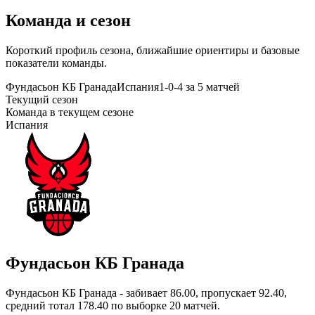
Команда и сезон
Короткий профиль сезона, ближайшие ориентиры и базовые
показатели команды.
Фундасьон КБ Гранада
Испания
1-0-4 за 5 матчей
Текущий сезон
Команда в текущем сезоне
Испания
Фундасьон КБ Гранада
Фундасьон КБ Гранада - забивает 86.00, пропускает 92.40,
средний тотал 178.40 по выборке 20 матчей.