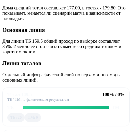
Дома средний тотал составляет 177.00, в гостях - 179.80. Это
показывает, меняется ли сценарий матча в зависимости от
площадки.
Основная линия
Для линии ТБ 159.5 общий проход по выборке составляет
85%. Именно её стоит читать вместе со средним тоталом и
коротким окном.
Линии тоталов
Отдельный инфографический слой по верхам и низам для
основных линий.
Тотал 149.5
100% / 0%
ТБ / ТМ по фактическим результатам
ТБ
ТМ
ТБ: 20
ТМ: 0