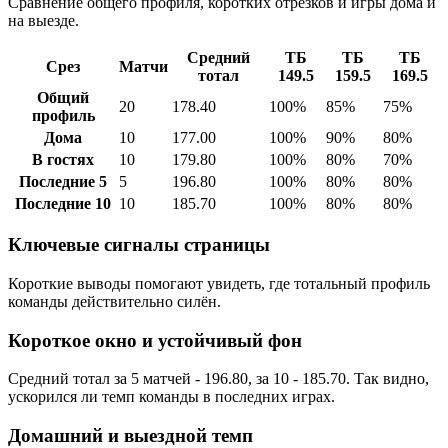
Сравнение общего профиля, коротких отрезков и игры дома и
на выезде.
Средний
ТБ
ТБ
ТБ
Срез
Матчи
тотал
149.5
159.5
169.5
Общий
20
178.40
100%
85%
75%
профиль
Дома
10
177.00
100%
90%
80%
В гостях
10
179.80
100%
80%
70%
Последние 5
5
196.80
100%
80%
80%
Последние 10
10
185.70
100%
80%
80%
Ключевые сигналы страницы
Короткие выводы помогают увидеть, где тотальный профиль
команды действительно силён.
Короткое окно и устойчивый фон
Средний тотал за 5 матчей - 196.80, за 10 - 185.70. Так видно,
ускорился ли темп команды в последних играх.
Домашний и выездной темп