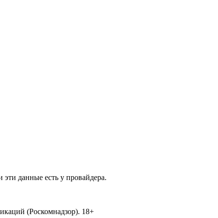
 эти данные есть у провайдера.
икаций (Роскомнадзор). 18+