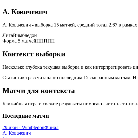
А. Ковачевич
А. Ковачевич - выборка 15 матчей, средний тотал 2.67 в рамка
Лига
Вимбледон
Форма 5 матчей
ППППП
Контекст выборки
Насколько глубока текущая выборка и как интерпретировать ц
Статистика рассчитана по последним 15 сыгранным матчам. Из
Матчи для контекста
Ближайшая игра и свежие результаты помогают читать статисти
Последние матчи
29 июн · Wimbledon
Финал
А. Ковачевич