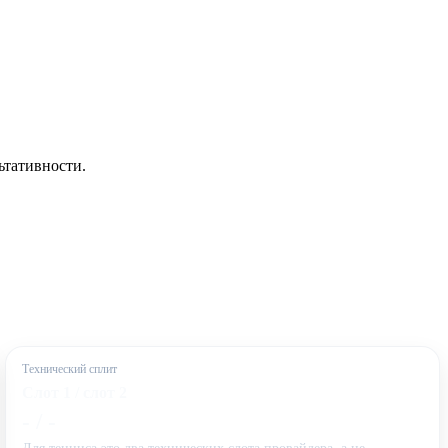
ьтативности.
Технический сплит
Слот 1 / слот 2
- / -