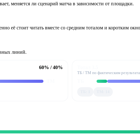
зывает, меняется ли сценарий матча в зависимости от площадки.
нно её стоит читать вместе со средним тоталом и коротким окн
овных линий.
60% / 40%
Тотал 3.5
ТБ / ТМ по фактическим результат
ТМ
ТБ
ТБ: 1
ТМ: 14