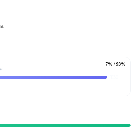
ом.
7% / 93%
ам
ТМ