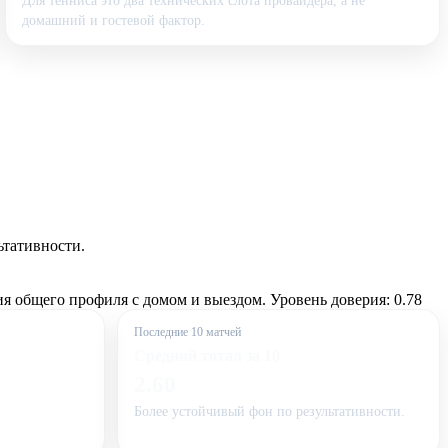
Для тенниса это два технических слота провайдера, а не
домашний и гостевой фактор.
ьтативности.
я общего профиля с домом и выездом. Уровень доверия: 0.78
Последние 10 матчей
Средний тотал за 10
2.60
Более устойчивый фон по результативности.