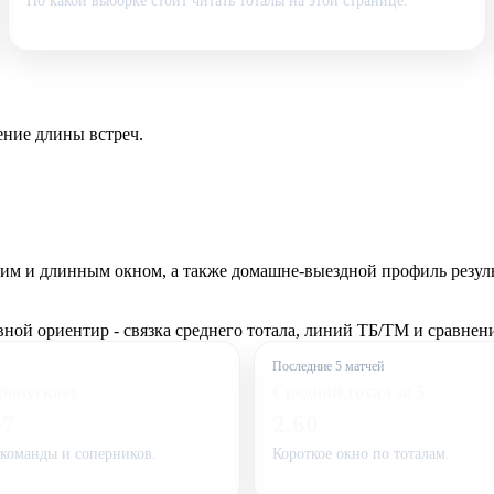
По какой выборке стоит читать тоталы на этой странице.
ение длины встреч.
ким и длинным окном, а также домашне-выездной профиль резул
ой ориентир - связка среднего тотала, линий ТБ/ТМ и сравнени
Последние 5 матчей
пропускает
Средний тотал за 5
67
2.60
команды и соперников.
Короткое окно по тоталам.