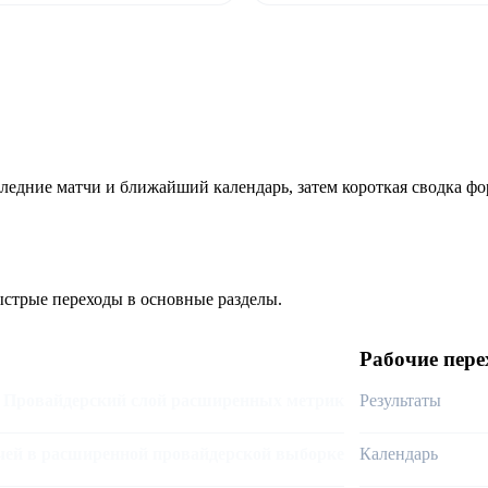
ледние матчи и ближайший календарь, затем короткая сводка фор
стрые переходы в основные разделы.
Рабочие пер
Провайдерский слой расширенных метрик
Результаты
чей в расширенной провайдерской выборке
Календарь