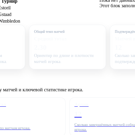
Пока нет данных
Турнир
Этот блок заполн
storil
Gstaad
Wimbledon
Общий темп матчей
Подтверждён
Средний тотал
Матчей 
2.30
12
им
Ориентир по длине и плотности
Сколько з
ока.
матчей игрока.
подтвержде
у матчей и ключевой статистике игрока.
тал
Архив
12
Сколько завершённых матчей собр
по матчам игрока.
игрока.