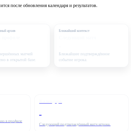
ится после обновления календаря и результатов.
ный архив
Ближайший контекст
в профиле
Следующий матч
-
авершённых матчей
Ближайшее подтверждённое
но в открытой базе.
событие игрока.
Календарь
-
ано в профиле
Следующий подтверждённый матч игрока.