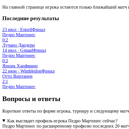
На главной странице игрока остаются только ближайший матч и
Последние результаты
23 июл · Estoril
Финал
Педро Мартинес
0:2
Лучано Дардери
14 июл · Gstaad
Финал
Педро Мартинес
0:2
Янник Ханфманн
22 июн · Wimbledon
Финал
Отто Виртанен
2:1
Педро Мартинес
Вопросы и ответы
Короткие ответы по форме игрока, турниру и следующему матч
Как выглядит профиль игрока Педро Мартинес сейчас?
Педро Мартинес по расширенному профилю последних 20 матчей 