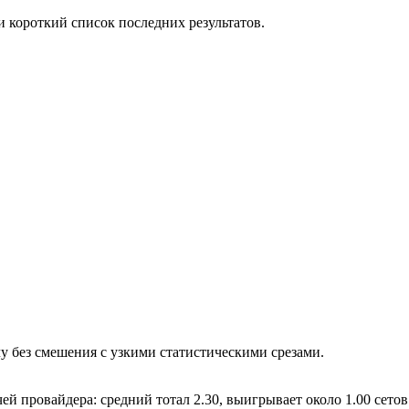
 короткий список последних результатов.
у без смешения с узкими статистическими срезами.
провайдера: средний тотал 2.30, выигрывает около 1.00 сетов и