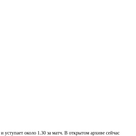
 уступает около 1.30 за матч. В открытом архиве сейчас