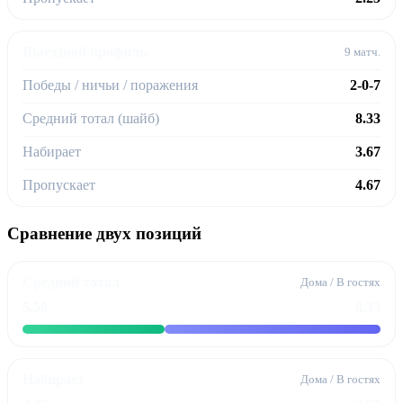
Выездной профиль
9 матч.
Победы / ничьи / поражения
2-0-7
Средний тотал (шайб)
8.33
Набирает
3.67
Пропускает
4.67
Сравнение двух позиций
Средний тотал
Дома / В гостях
5.50
8.33
Набирает
Дома / В гостях