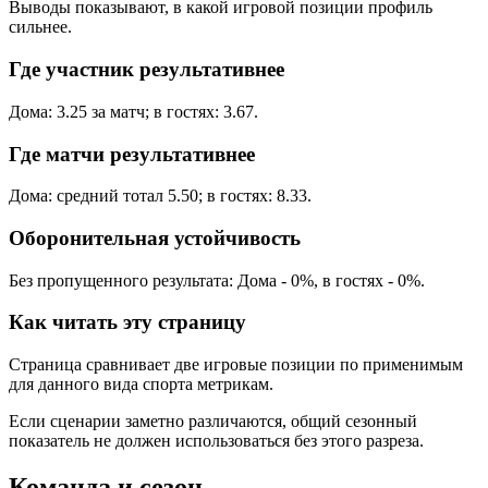
Выводы показывают, в какой игровой позиции профиль
сильнее.
Где участник результативнее
Дома: 3.25 за матч; в гостях: 3.67.
Где матчи результативнее
Дома: средний тотал 5.50; в гостях: 8.33.
Оборонительная устойчивость
Без пропущенного результата: Дома - 0%, в гостях - 0%.
Как читать эту страницу
Страница сравнивает две игровые позиции по применимым
для данного вида спорта метрикам.
Если сценарии заметно различаются, общий сезонный
показатель не должен использоваться без этого разреза.
Команда и сезон