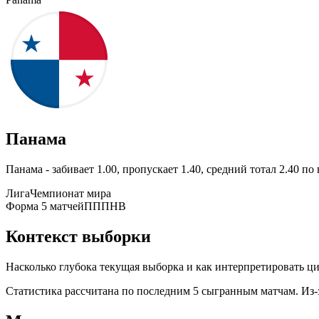
Панама
Панама - забивает 1.00, пропускает 1.40, средний тотал 2.40 п
Лига
Чемпионат мира
Форма 5 матчей
ПППНВ
Контекст выборки
Насколько глубока текущая выборка и как интерпретировать ц
Статистика рассчитана по последним 5 сыгранным матчам. Из-