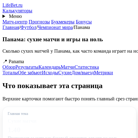
Перейти
Life
Bet
.ru
к
Калькуляторы
основному
Меню
содержанию
Матч-центр
Прогнозы
Букмекеры
Бонусы
Главная
/
Футбол
/
Чемпионат мира
/
Панама
Панама: сухие матчи и игры на ноль
Сколько сухих матчей у Панама, как часто команда играет на но
📍 Panama
Обзор
Результаты
Календарь
Матчи
Статистика
Тоталы
Обе забьют
Исходы
Сухие
Дом/выезд
Метрики
Что показывает эта страница
Верхние карточки помогают быстро понять главный срез стран
Главная тема
Сухие матчи
1.40