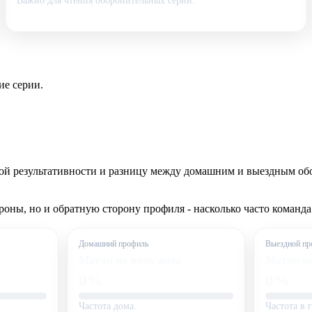
Важно для чтения оборонительных серий.
ие серии.
нной результативности и разницу между домашним и выездным о
оны, но и обратную сторону профиля - насколько часто команда 
Домашний профиль
Выездной пр
Матчи на ноль дома
Матчи на
0%
0%
Частота дома.
Частота в г