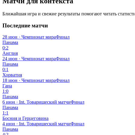
Матчи для контекста
Ближайшая игра и свежие результаты помогают читать статисти
Последние матчи
28 июн · Чемпионат мира
Финал
Панама
0:2
Англия
24 июн · Чемпионат мира
Финал
Панама
0:1
Хорватия
18 июн · Чемпионат мира
Финал
Гана
1:0
Панама
6 июн · Int. Товарищеский матчи
Финал
Панама
1:1
Босния и Герцеговина
4 июн · Int. Товарищеский матчи
Финал
Панама
4:2