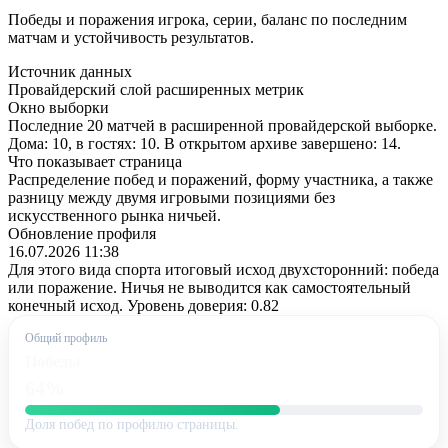
Победы и поражения игрока, серии, баланс по последним
матчам и устойчивость результатов.
Источник данных
Провайдерский слой расширенных метрик
Окно выборки
Последние 20 матчей в расширенной провайдерской выборке.
Дома: 10, в гостях: 10. В открытом архиве завершено: 14.
Что показывает страница
Распределение побед и поражений, форму участника, а также
разницу между двумя игровыми позициями без
искусственного рынка ничьей.
Обновление профиля
16.07.2026 11:38
Для этого вида спорта итоговый исход двухсторонний: победа
или поражение. Ничья не выводится как самостоятельный
конечный исход. Уровень доверия: 0.82
Общий профиль
Победы
64%
Доля побед по профилю страницы.