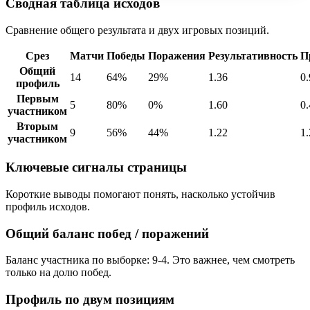
Сводная таблица исходов
Сравнение общего результата и двух игровых позиций.
Срез
Матчи
Победы
Поражения
Результативность
П
Общий
14
64%
29%
1.36
0.
профиль
Первым
5
80%
0%
1.60
0.
участником
Вторым
9
56%
44%
1.22
1.
участником
Ключевые сигналы страницы
Короткие выводы помогают понять, насколько устойчив
профиль исходов.
Общий баланс побед / поражений
Баланс участника по выборке: 9-4. Это важнее, чем смотреть
только на долю побед.
Профиль по двум позициям