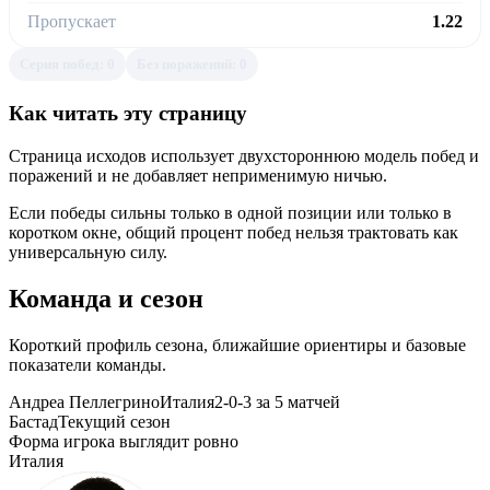
Пропускает
1.22
Серия побед: 0
Без поражений: 0
Как читать эту страницу
Страница исходов использует двухстороннюю модель побед и
поражений и не добавляет неприменимую ничью.
Если победы сильны только в одной позиции или только в
коротком окне, общий процент побед нельзя трактовать как
универсальную силу.
Команда и сезон
Короткий профиль сезона, ближайшие ориентиры и базовые
показатели команды.
Андреа Пеллегрино
Италия
2-0-3 за 5 матчей
Бастад
Текущий сезон
Форма игрока выглядит ровно
Италия