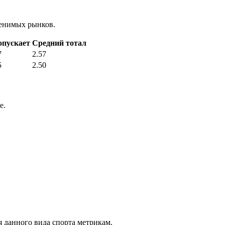
менимых рынков.
опускает
Средний тотал
7
2.57
5
2.50
е.
 данного вида спорта метрикам.