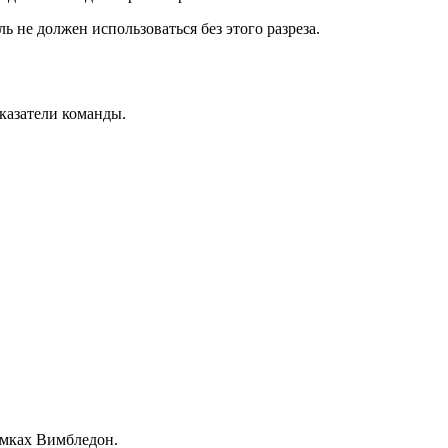
 не должен использоваться без этого разреза.
казатели команды.
амках Вимбледон.