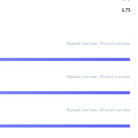
1.75
Первый участник / Второй участник
2.50
Первый участник / Второй участник
0.75
Первый участник / Второй участник
1.75