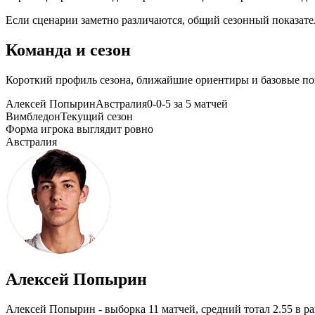
Если сценарии заметно различаются, общий сезонный показатель
Команда и сезон
Короткий профиль сезона, ближайшие ориентиры и базовые по
Алексей Попырин
Австралия
0-0-5 за 5 матчей
Вимбледон
Текущий сезон
Форма игрока выглядит ровно
Австралия
Алексей Попырин
Алексей Попырин - выборка 11 матчей, средний тотал 2.55 в р