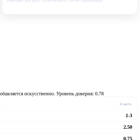
Выборка для двух технических слотов провайдера.
обавляется искусственно. Уровень доверия: 0.78
а
4 матч.
1-3
2.50
0.75