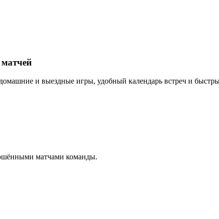
 матчей
домашние и выездные игры, удобный календарь встреч и быстры
вершёнными матчами команды.