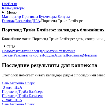
Перейти
Life
Bet
.ru
к
Калькуляторы
основному
Меню
содержанию
Матч-центр
Прогнозы
Букмекеры
Бонусы
Главная
/
Баскетбол
/
НБА
/
Портленд Трэйл Блэйзерс
Портленд Трэйл Блэйзерс: календарь ближайших
Ближайшие матчи Портленд Трэйл Блэйзерс: даты, соперники, 
📍 США
Обзор
Результаты
Календарь
Матчи
Статистика
Тоталы
Результативность
Исходы
Защита
Дом/выезд
Метрики
Последние результаты для контекста
Этот блок помогает читать календарь рядом с последними за
Сан-Антонио Спёрс
-
3 мая · НБА
Портленд Трэйл Блэйзерс
Портленд Трэйл Блэйзерс
-
1 мая · НБА
Сан-Антонио Спёрс