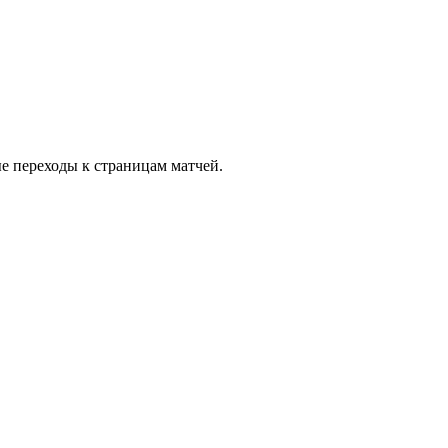
е переходы к страницам матчей.