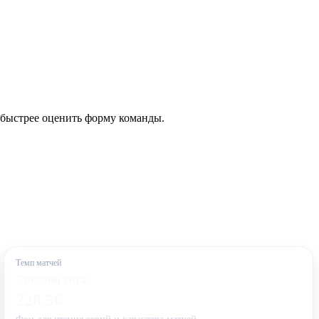
 быстрее оценить форму команды.
Темп матчей
Средний тотал
228.56