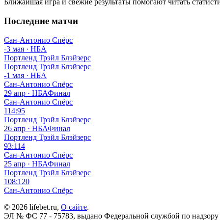
Ближайшая игра и свежие результаты помогают читать статисти
Последние матчи
Сан-Антонио Спёрс
-
3 мая · НБА
Портленд Трэйл Блэйзерс
Портленд Трэйл Блэйзерс
-
1 мая · НБА
Сан-Антонио Спёрс
29 апр · НБА
Финал
Сан-Антонио Спёрс
114:95
Портленд Трэйл Блэйзерс
26 апр · НБА
Финал
Портленд Трэйл Блэйзерс
93:114
Сан-Антонио Спёрс
25 апр · НБА
Финал
Портленд Трэйл Блэйзерс
108:120
Сан-Антонио Спёрс
© 2026 lifebet.ru,
О сайте
.
ЭЛ № ФС 77 - 75783, выдано Федеральной службой по надзору