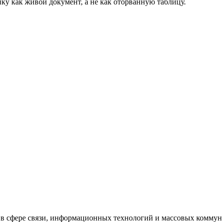
ку как живой документ, а не как оторванную таблицу.
 в сфере связи, информационных технологий и массовых коммун