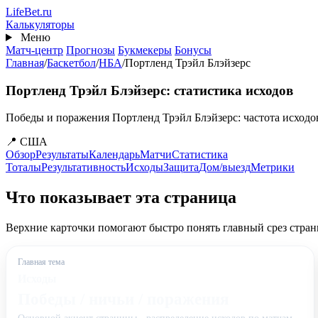
Перейти
Life
Bet
.ru
к
Калькуляторы
основному
Меню
содержанию
Матч-центр
Прогнозы
Букмекеры
Бонусы
Главная
/
Баскетбол
/
НБА
/
Портленд Трэйл Блэйзерс
Портленд Трэйл Блэйзерс: статистика исходов
Победы и поражения Портленд Трэйл Блэйзерс: частота исходо
📍 США
Обзор
Результаты
Календарь
Матчи
Статистика
Тоталы
Результативность
Исходы
Защита
Дом/выезд
Метрики
Что показывает эта страница
Верхние карточки помогают быстро понять главный срез стран
Главная тема
Исходы
Победы / ничьи / поражения