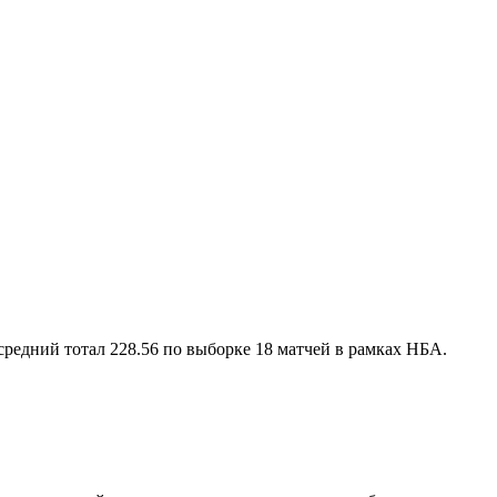
 средний тотал 228.56 по выборке 18 матчей в рамках НБА.